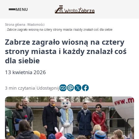
MENU
Strona główna
Wiadomości
Zabrze zagrało wiosną na cztery strony miasta i każdy znalazł coś dla siebie
Zabrze zagrało wiosną na cztery
strony miasta i każdy znalazł coś
dla siebie
13 kwietnia 2026
3 min czytania
Udostępnij