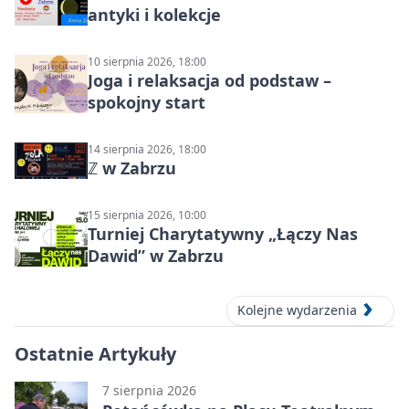
antyki i kolekcje
10 sierpnia 2026, 18:00
Joga i relaksacja od podstaw –
spokojny start
14 sierpnia 2026, 18:00
ℤ w Zabrzu
15 sierpnia 2026, 10:00
Turniej Charytatywny „Łączy Nas
Dawid” w Zabrzu
Kolejne wydarzenia
Ostatnie Artykuły
7 sierpnia 2026