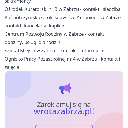
sakramenty
Ośrodek Kuratorski nr 3 w Zabrzu - kontakt i siedziba
Kościół rzymskokatolicki pw. św. Antoniego w Zabrze -
kontakt, kancelaria, kaplice
Centrum Rozwoju Rodziny w Zabrze - kontakt,
godziny, usługi dla rodzin
Szpital Miejski w Zabrzu - kontakt i informacje
Ognisko Pracy Pozaszkolnej nr 4 w Zabrzu - kontakt i
zajęcia
Zareklamuj się na
wrotazabrza.pl!