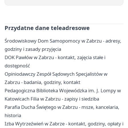
Przydatne dane teleadresowe
Środowiskowy Dom Samopomocy w Zabrzu - adresy,
godziny i zasady przyjęcia
DOK Pawłów w Zabrzu - kontakt, zajęcia stałe i
dostępność
Opiniodawczy Zespół Sądowych Specjalistów w
Zabrzu - badania, godziny, kontakt
Pedagogiczna Biblioteka Wojewódzka im. J. Lompy w
Katowicach Filia w Zabrzu - zapisy i siedziba
Parafia Ducha Świętego w Zabrzu - msze, kancelaria,
historia
Izba Wytrzeźwień w Zabrze - kontakt, godziny, opłaty i