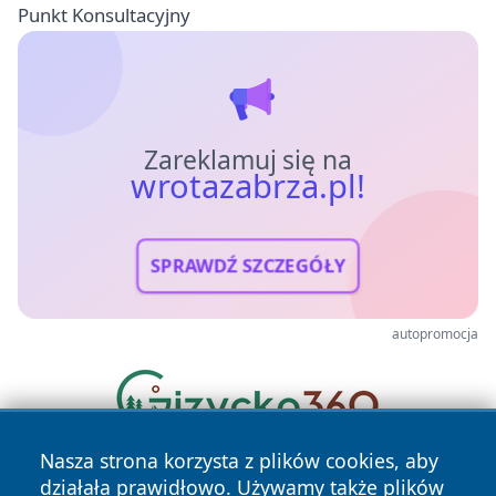
Punkt Konsultacyjny
Zareklamuj się na
wrotazabrza.pl!
SPRAWDŹ SZCZEGÓŁY
autopromocja
Nasza strona korzysta z plików cookies, aby
działała prawidłowo. Używamy także plików