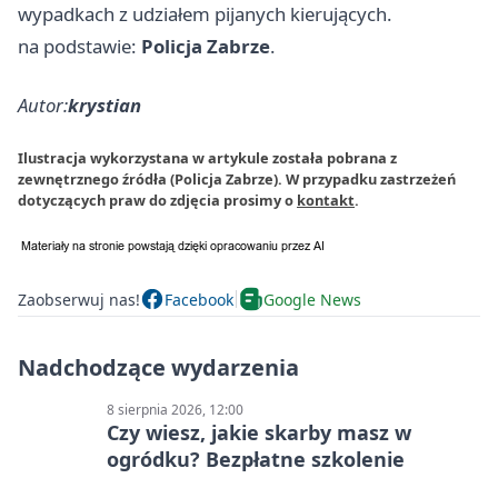
wypadkach z udziałem pijanych kierujących.
na podstawie:
Policja Zabrze
.
Autor:
krystian
Ilustracja wykorzystana w artykule została pobrana z
zewnętrznego źródła (Policja Zabrze). W przypadku zastrzeżeń
dotyczących praw do zdjęcia prosimy o
kontakt
.
Zaobserwuj nas!
Facebook
Google News
Nadchodzące wydarzenia
8 sierpnia 2026, 12:00
Czy wiesz, jakie skarby masz w
ogródku? Bezpłatne szkolenie