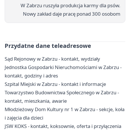
W Zabrzu ruszyła produkcja karmy dla psów.
Nowy zakład daje pracę ponad 300 osobom
Przydatne dane teleadresowe
Sąd Rejonowy w Zabrzu - kontakt, wydziały
Jednostka Gospodarki Nieruchomościami w Zabrzu -
kontakt, godziny i adres
Szpital Miejski w Zabrzu - kontakt i informacje
Towarzystwo Budownictwa Społecznego w Zabrzu -
kontakt, mieszkania, awarie
Młodzieżowy Dom Kultury nr 1 w Zabrzu - sekcje, koła
i zajęcia dla dzieci
JSW KOKS - kontakt, koksownie, oferta i przyłączenia