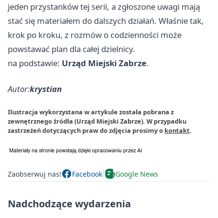
jeden przystanków tej serii, a zgłoszone uwagi mają
stać się materiałem do dalszych działań. Właśnie tak,
krok po kroku, z rozmów o codzienności może
powstawać plan dla całej dzielnicy.
na podstawie:
Urząd Miejski Zabrze
.
Autor:
krystian
Ilustracja wykorzystana w artykule została pobrana z
zewnętrznego źródła (Urząd Miejski Zabrze). W przypadku
zastrzeżeń dotyczących praw do zdjęcia prosimy o
kontakt
.
Zaobserwuj nas!
Facebook
Google News
Nadchodzące wydarzenia