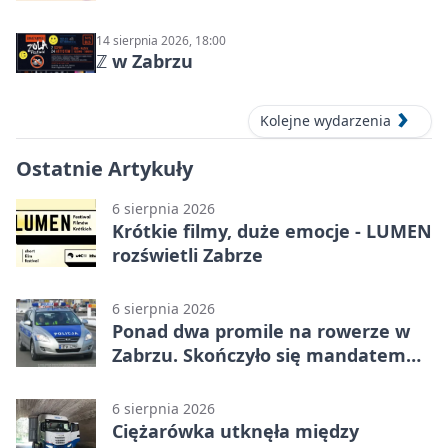
14 sierpnia 2026, 18:00
ℤ w Zabrzu
Kolejne wydarzenia
Ostatnie Artykuły
6 sierpnia 2026
Krótkie filmy, duże emocje - LUMEN
rozświetli Zabrze
6 sierpnia 2026
Ponad dwa promile na rowerze w
Zabrzu. Skończyło się mandatem
2500 zł
6 sierpnia 2026
Ciężarówka utknęła między