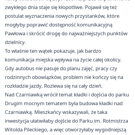
zwykłego dnia staje się kłopotliwe. Pojawił się też
postulat wyznaczenia nowych przystanków, które
mogłyby poprawić dostępność komunikacyjną
Pawłowa i skrócić drogę do najważniejszych punktów
dzielnicy.
To właśnie ten wątek pokazuje, jak bardzo
komunikacja miejska wpływa na życie całej okolicy.
Gdy autobus nie pasuje do planu zajęć, pracy czy
rodzinnych obowiązków, problem nie kończy się na
rozkładzie jazdy. Rozlewa się na cały dzień.
Nad Czarniawką wrócił temat kładki i dojścia do parku
Drugim mocnym tematem była budowa kładki nad
Czarniawką. Mieszkańcy wskazywali, że taka
inwestycja ułatwiłaby dojście do Parku im. Rotmistrza
Witolda Pileckiego, a więc otworzyłaby wygodniejszą