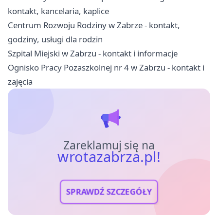
kontakt, kancelaria, kaplice
Centrum Rozwoju Rodziny w Zabrze - kontakt,
godziny, usługi dla rodzin
Szpital Miejski w Zabrzu - kontakt i informacje
Ognisko Pracy Pozaszkolnej nr 4 w Zabrzu - kontakt i
zajęcia
Zareklamuj się na
wrotazabrza.pl!
SPRAWDŹ SZCZEGÓŁY