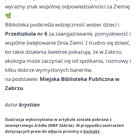
wyraźny znak wspólnej odpowiedzialności za Ziemię
🌿
Biblioteka podkreśla wdzięczność wobec dzieci i
Przedszkola nr 6
za zaangażowanie, pomysłowość i
wspólne świętowanie Dnia Ziemi. I trudno się dziwić,
bo takie działania świetnie pokazują, że w Zabrzu
ekologia może zaczynać się od spotkania, rozmowy i
kilku dobrze wymyślonych banerów.
na podstawie:
Miejska Biblioteka Publiczna w
Zabrzu
.
Autor:
krystian
Ilustracja wykorzystana w artykule została pobrana z
zewnętrznego źródła (MBP Zabrze). W przypadku zastrzeżeń
dotyczących praw do zdjęcia prosimy o
kontakt
.