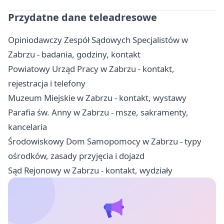
Przydatne dane teleadresowe
Opiniodawczy Zespół Sądowych Specjalistów w
Zabrzu - badania, godziny, kontakt
Powiatowy Urząd Pracy w Zabrzu - kontakt,
rejestracja i telefony
Muzeum Miejskie w Zabrzu - kontakt, wystawy
Parafia św. Anny w Zabrzu - msze, sakramenty,
kancelaria
Środowiskowy Dom Samopomocy w Zabrzu - typy
ośrodków, zasady przyjęcia i dojazd
Sąd Rejonowy w Zabrzu - kontakt, wydziały