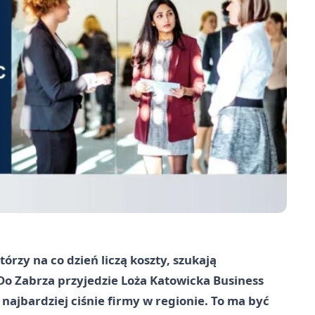
tórzy na co dzień liczą koszty, szukają
o Zabrza przyjedzie Loża Katowicka Business
 najbardziej ciśnie firmy w regionie. To ma być