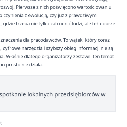
rozwój. Pierwsze z nich poświęcono wartościowaniu
 czynienia z ewolucją, czy już z prawdziwym
gdzie trzeba nie tylko zatrudnić ludzi, ale też dobrze
h znaczenia dla pracodawców. To wątek, który coraz
 cyfrowe narzędzia i szybszy obieg informacji nie są
a. Właśnie dlatego organizatorzy zestawili ten temat
o prostu nie działa.
spotkanie lokalnych przedsiębiorców w
t