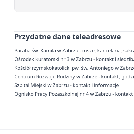
Przydatne dane teleadresowe
Parafia św. Kamila w Zabrzu - msze, kancelaria, sa
Ośrodek Kuratorski nr 3 w Zabrzu - kontakt i siedzib
Kościół rzymskokatolicki pw. św. Antoniego w Zabrze 
Centrum Rozwoju Rodziny w Zabrze - kontakt, godzin
Szpital Miejski w Zabrzu - kontakt i informacje
Ognisko Pracy Pozaszkolnej nr 4 w Zabrzu - kontakt i