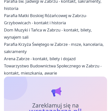
Parafia św. Jadwigi w Zabrzu - kontakt, sakramenty,
historia
Parafia Matki Boskiej Różańcowej w Zabrzu-
Grzybowicach - kontakt i historia
Dom Muzyki i Tańca w Zabrzu - kontakt, bilety,
wynajem sali
Parafia Krzyża Świętego w Zabrze - msze, kancelaria,
sakramenty
Arena Zabrze - kontakt, bilety i dojazd
Towarzystwo Budownictwa Społecznego w Zabrzu -
kontakt, mieszkania, awarie
Zareklamuj się na