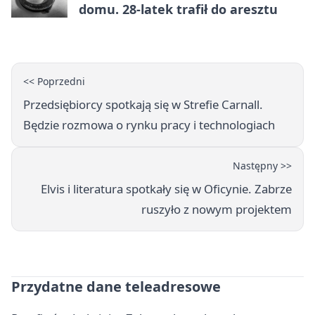
domu. 28-latek trafił do aresztu
<< Poprzedni
Przedsiębiorcy spotkają się w Strefie Carnall.
Będzie rozmowa o rynku pracy i technologiach
Następny >>
Elvis i literatura spotkały się w Oficynie. Zabrze
ruszyło z nowym projektem
Przydatne dane teleadresowe