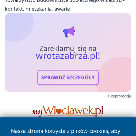
kontakt, mieszkania, awarie
Zareklamuj się na
wrotazabrza.pl!
SPRAWDŹ SZCZEGÓŁY
autopromocja
Nasza strona korzysta z plików cookies, aby