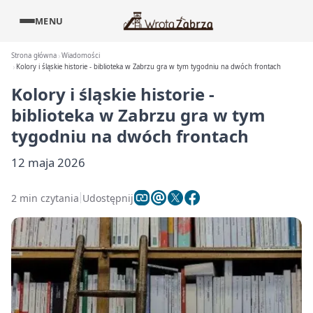
MENU
Strona główna
Wiadomości
Kolory i śląskie historie - biblioteka w Zabrzu gra w tym tygodniu na dwóch frontach
Kolory i śląskie historie -
biblioteka w Zabrzu gra w tym
tygodniu na dwóch frontach
12 maja 2026
2 min czytania
Udostępnij