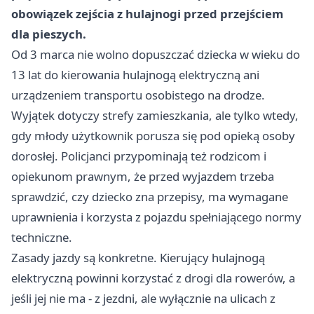
obowiązek zejścia z hulajnogi przed przejściem
dla pieszych.
Od 3 marca nie wolno dopuszczać dziecka w wieku do
13 lat do kierowania hulajnogą elektryczną ani
urządzeniem transportu osobistego na drodze.
Wyjątek dotyczy strefy zamieszkania, ale tylko wtedy,
gdy młody użytkownik porusza się pod opieką osoby
dorosłej. Policjanci przypominają też rodzicom i
opiekunom prawnym, że przed wyjazdem trzeba
sprawdzić, czy dziecko zna przepisy, ma wymagane
uprawnienia i korzysta z pojazdu spełniającego normy
techniczne.
Zasady jazdy są konkretne. Kierujący hulajnogą
elektryczną powinni korzystać z drogi dla rowerów, a
jeśli jej nie ma - z jezdni, ale wyłącznie na ulicach z