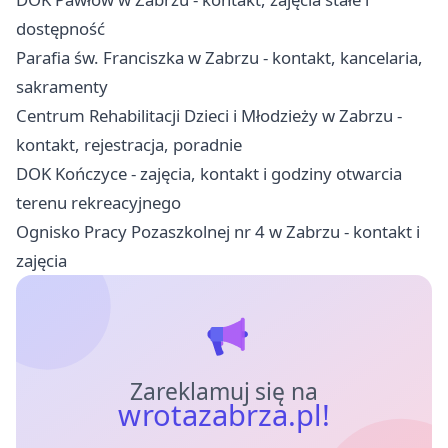
dostępność
Parafia św. Franciszka w Zabrzu - kontakt, kancelaria,
sakramenty
Centrum Rehabilitacji Dzieci i Młodzieży w Zabrzu -
kontakt, rejestracja, poradnie
DOK Kończyce - zajęcia, kontakt i godziny otwarcia
terenu rekreacyjnego
Ognisko Pracy Pozaszkolnej nr 4 w Zabrzu - kontakt i
zajęcia
Zareklamuj się na
wrotazabrza.pl!