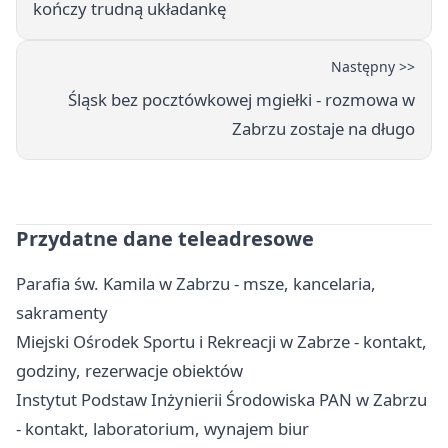
kończy trudną układankę
Następny >>
Śląsk bez pocztówkowej mgiełki - rozmowa w
Zabrzu zostaje na długo
Przydatne dane teleadresowe
Parafia św. Kamila w Zabrzu - msze, kancelaria,
sakramenty
Miejski Ośrodek Sportu i Rekreacji w Zabrze - kontakt,
godziny, rezerwacje obiektów
Instytut Podstaw Inżynierii Środowiska PAN w Zabrzu
- kontakt, laboratorium, wynajem biur