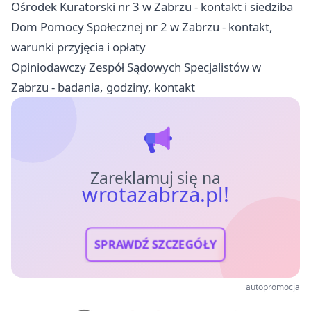
Ośrodek Kuratorski nr 3 w Zabrzu - kontakt i siedziba
Dom Pomocy Społecznej nr 2 w Zabrzu - kontakt,
warunki przyjęcia i opłaty
Opiniodawczy Zespół Sądowych Specjalistów w
Zabrzu - badania, godziny, kontakt
Zareklamuj się na
wrotazabrza.pl!
SPRAWDŹ SZCZEGÓŁY
autopromocja