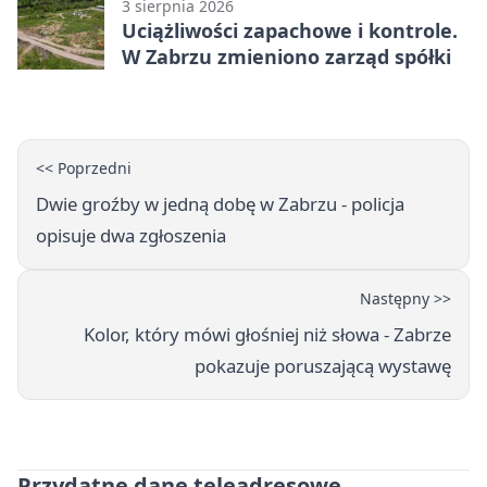
3 sierpnia 2026
Uciążliwości zapachowe i kontrole.
W Zabrzu zmieniono zarząd spółki
<< Poprzedni
Dwie groźby w jedną dobę w Zabrzu - policja
opisuje dwa zgłoszenia
Następny >>
Kolor, który mówi głośniej niż słowa - Zabrze
pokazuje poruszającą wystawę
Przydatne dane teleadresowe