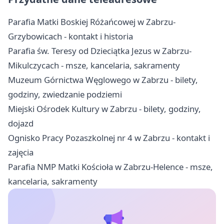
Parafia Matki Boskiej Różańcowej w Zabrzu-
Grzybowicach - kontakt i historia
Parafia św. Teresy od Dzieciątka Jezus w Zabrzu-
Mikulczycach - msze, kancelaria, sakramenty
Muzeum Górnictwa Węglowego w Zabrzu - bilety,
godziny, zwiedzanie podziemi
Miejski Ośrodek Kultury w Zabrzu - bilety, godziny,
dojazd
Ognisko Pracy Pozaszkolnej nr 4 w Zabrzu - kontakt i
zajęcia
Parafia NMP Matki Kościoła w Zabrzu-Helence - msze,
kancelaria, sakramenty