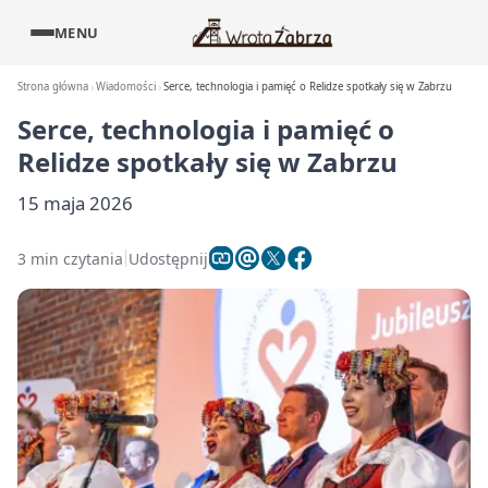
MENU
Strona główna
Wiadomości
Serce, technologia i pamięć o Relidze spotkały się w Zabrzu
Serce, technologia i pamięć o
Relidze spotkały się w Zabrzu
15 maja 2026
3 min czytania
Udostępnij