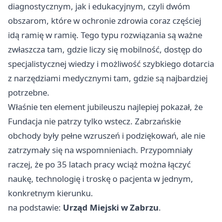
diagnostycznym, jak i edukacyjnym, czyli dwóm
obszarom, które w ochronie zdrowia coraz częściej
idą ramię w ramię. Tego typu rozwiązania są ważne
zwłaszcza tam, gdzie liczy się mobilność, dostęp do
specjalistycznej wiedzy i możliwość szybkiego dotarcia
z narzędziami medycznymi tam, gdzie są najbardziej
potrzebne.
Właśnie ten element jubileuszu najlepiej pokazał, że
Fundacja nie patrzy tylko wstecz. Zabrzańskie
obchody były pełne wzruszeń i podziękowań, ale nie
zatrzymały się na wspomnieniach. Przypomniały
raczej, że po 35 latach pracy wciąż można łączyć
naukę, technologię i troskę o pacjenta w jednym,
konkretnym kierunku.
na podstawie:
Urząd Miejski w Zabrzu
.