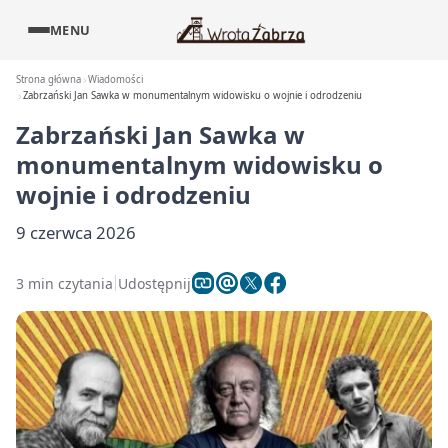
MENU
Strona główna
Wiadomości
Zabrzański Jan Sawka w monumentalnym widowisku o wojnie i odrodzeniu
Zabrzański Jan Sawka w
monumentalnym widowisku o
wojnie i odrodzeniu
9 czerwca 2026
3 min czytania
Udostępnij