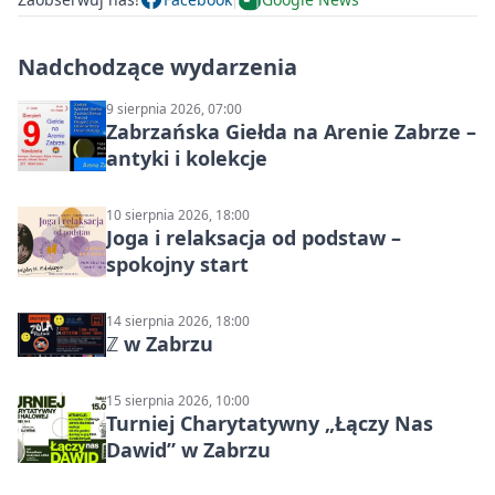
Nadchodzące wydarzenia
9 sierpnia 2026, 07:00
Zabrzańska Giełda na Arenie Zabrze –
antyki i kolekcje
10 sierpnia 2026, 18:00
Joga i relaksacja od podstaw –
spokojny start
14 sierpnia 2026, 18:00
ℤ w Zabrzu
15 sierpnia 2026, 10:00
Turniej Charytatywny „Łączy Nas
Dawid” w Zabrzu