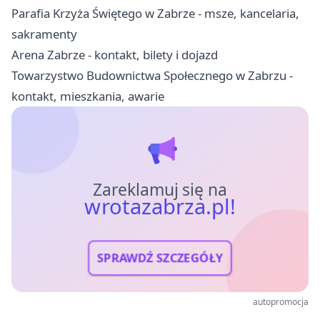
Parafia Krzyża Świętego w Zabrze - msze, kancelaria,
sakramenty
Arena Zabrze - kontakt, bilety i dojazd
Towarzystwo Budownictwa Społecznego w Zabrzu -
kontakt, mieszkania, awarie
Zareklamuj się na
wrotazabrza.pl!
SPRAWDŹ SZCZEGÓŁY
autopromocja