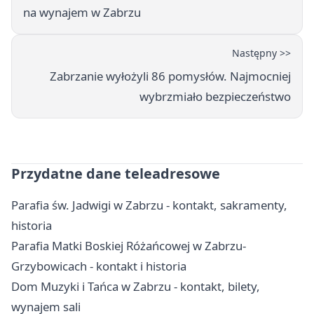
na wynajem w Zabrzu
Następny >>
Zabrzanie wyłożyli 86 pomysłów. Najmocniej
wybrzmiało bezpieczeństwo
Przydatne dane teleadresowe
Parafia św. Jadwigi w Zabrzu - kontakt, sakramenty,
historia
Parafia Matki Boskiej Różańcowej w Zabrzu-
Grzybowicach - kontakt i historia
Dom Muzyki i Tańca w Zabrzu - kontakt, bilety,
wynajem sali