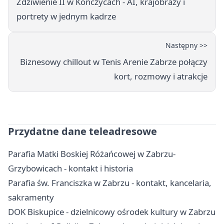
Zdziwienie II w Kończycach - AI, krajobrazy i
portrety w jednym kadrze
Następny >>
Biznesowy chillout w Tenis Arenie Zabrze połączy
kort, rozmowy i atrakcje
Przydatne dane teleadresowe
Parafia Matki Boskiej Różańcowej w Zabrzu-
Grzybowicach - kontakt i historia
Parafia św. Franciszka w Zabrzu - kontakt, kancelaria,
sakramenty
DOK Biskupice - dzielnicowy ośrodek kultury w Zabrzu