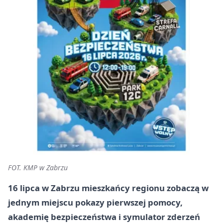
FOT. KMP w Zabrzu
16 lipca w Zabrzu mieszkańcy regionu zobaczą w
jednym miejscu pokazy pierwszej pomocy,
akademię bezpieczeństwa i symulator zderzeń