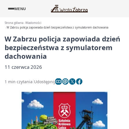
MENU
Strona główna
Wiadomości
W Zabrzu policja zapowiada dzień bezpieczeństwa z symulatorem dachowania
W Zabrzu policja zapowiada dzień
bezpieczeństwa z symulatorem
dachowania
11 czerwca 2026
1 min czytania
Udostępnij