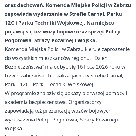
oraz dachowań. Komenda Miejska Policji w Zabrzu
zapowiada wydarzenie w Strefie Carnal, Parku
12C i Parku Techniki Wojskowej. Na miejscu
pojawią się też wozy bojowe oraz sprzęt Policji,
Pogotowia, Straży Pożarnej i Wojska.
Komenda Miejska Policji w Zabrzu kieruje zaproszenie
do wszystkich mieszkańców regionu. „Dzień
Bezpieczeństwa” ma odbyć się 16 lipca 2026 roku w
trzech zabrzańskich lokalizacjach - w Strefie Carnal,
Parku 12C i Parku Techniki Wojskowej.
W programie znalazły się pokazy pierwszej pomocy i
akademia bezpieczeństwa. Organizatorzy
zapowiadają też prezentację wozów bojowych,
wyposażenia Policji, Pogotowia, Straży Pożarnej i
Wojska.