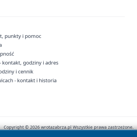
t, punkty i pomoc
a
ępność
kontakt, godziny i adres
dziny i cennik
ach - kontakt i historia
Copyright © 2026 wrotazabrza.pl Wszystkie prawa zastrzeżone.