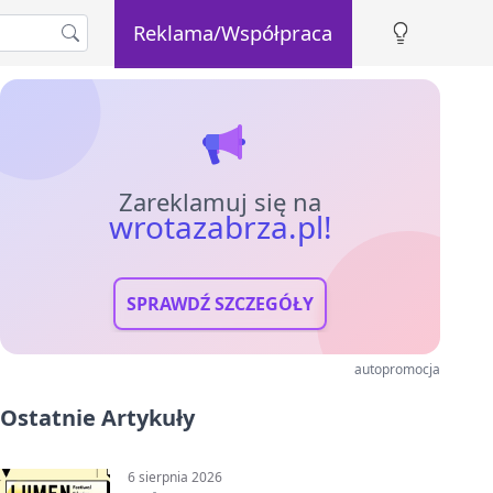
Reklama/Współpraca
Zareklamuj się na
wrotazabrza.pl!
SPRAWDŹ SZCZEGÓŁY
autopromocja
Ostatnie Artykuły
6 sierpnia 2026