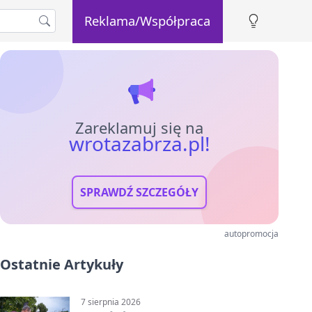
Reklama/Współpraca
Zareklamuj się na
wrotazabrza.pl!
SPRAWDŹ SZCZEGÓŁY
autopromocja
Ostatnie Artykuły
7 sierpnia 2026