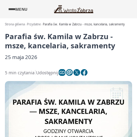
MENU
Strona główna
Przydatne
Parafia św. Kamila w Zabrzu - msze, kancelaria, sakramenty
Parafia św. Kamila w Zabrzu -
msze, kancelaria, sakramenty
25 maja 2026
5 min czytania
Udostępnij