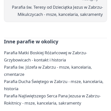
Parafia św. Teresy od Dzieciątka Jezus w Zabrzu-
Mikulczycach - msze, kancelaria, sakramenty
Inne parafie w okolicy
Parafia Matki Boskiej Różańcowej w Zabrzu-
Grzybowicach - kontakt i historia
Parafia św. Józefa w Zabrzu - msze, kancelaria,
cmentarze
Parafia Ducha Świętego w Zabrzu - msze, kancelaria,
historia
Parafia Najświętszego Serca Pana Jezusa w Zabrzu-
Rokitnicy - msze, kancelaria, sakramenty