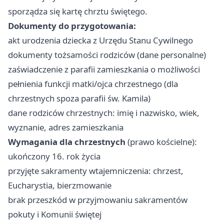
sporządza się kartę chrztu świętego.
Dokumenty do przygotowania:
akt urodzenia dziecka z Urzędu Stanu Cywilnego
dokumenty tożsamości rodziców (dane personalne)
zaświadczenie z parafii zamieszkania o możliwości
pełnienia funkcji matki/ojca chrzestnego (dla
chrzestnych spoza parafii św. Kamila)
dane rodziców chrzestnych: imię i nazwisko, wiek,
wyznanie, adres zamieszkania
Wymagania dla chrzestnych
(prawo kościelne):
ukończony 16. rok życia
przyjęte sakramenty wtajemniczenia: chrzest,
Eucharystia, bierzmowanie
brak przeszkód w przyjmowaniu sakramentów
pokuty i Komunii świętej