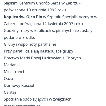
Śląskim Centrum Chorób Serca w Zabrzu -
poświęcona 19 grudnia 1992 roku
Kaplica św. Ojca Pio
w Szpitalu Specjalistycznym w
Zabrzu - poświęcona 12 kwietnia 2007 roku
Godziny mszy w kaplicach szpitalnych nie zostały
podane w źródle.
Grupy i wspólnoty parafialne
Przy parafii działają następujące grupy:
Bractwo Matki Bożej Uzdrowienia Chorych
Marianki
Ministranci
Oaza
Domowy Kościół
Caritas
Spotkania osób żyjących w związkach
niesakramentalnych