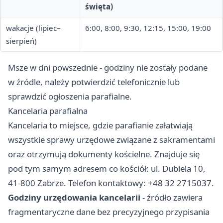
święta)
wakacje (lipiec–
6:00, 8:00, 9:30, 12:15, 15:00, 19:00
sierpień)
Msze w dni powszednie - godziny nie zostały podane
w źródle, należy potwierdzić telefonicznie lub
sprawdzić ogłoszenia parafialne.
Kancelaria parafialna
Kancelaria to miejsce, gdzie parafianie załatwiają
wszystkie sprawy urzędowe związane z sakramentami
oraz otrzymują dokumenty kościelne. Znajduje się
pod tym samym adresem co kościół: ul. Dubiela 10,
41-800 Zabrze. Telefon kontaktowy: +48 32 2715037.
Godziny urzędowania kancelarii
- źródło zawiera
fragmentaryczne dane bez precyzyjnego przypisania