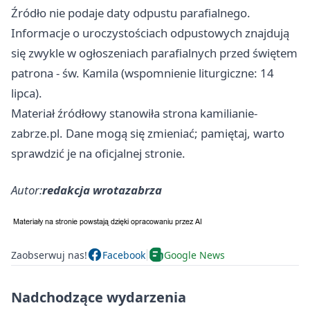
Źródło nie podaje daty odpustu parafialnego.
Informacje o uroczystościach odpustowych znajdują
się zwykle w ogłoszeniach parafialnych przed świętem
patrona - św. Kamila (wspomnienie liturgiczne: 14
lipca).
Materiał źródłowy stanowiła strona kamilianie-
zabrze.pl. Dane mogą się zmieniać; pamiętaj, warto
sprawdzić je na oficjalnej stronie.
Autor:
redakcja wrotazabrza
Zaobserwuj nas!
Facebook
Google News
Nadchodzące wydarzenia