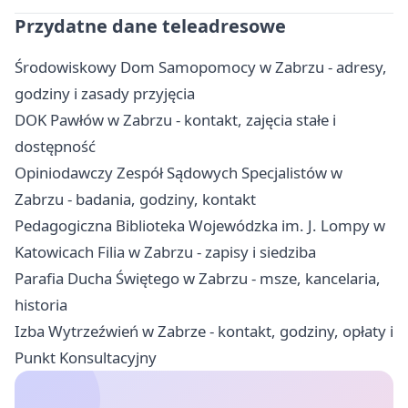
Przydatne dane teleadresowe
Środowiskowy Dom Samopomocy w Zabrzu - adresy,
godziny i zasady przyjęcia
DOK Pawłów w Zabrzu - kontakt, zajęcia stałe i
dostępność
Opiniodawczy Zespół Sądowych Specjalistów w
Zabrzu - badania, godziny, kontakt
Pedagogiczna Biblioteka Wojewódzka im. J. Lompy w
Katowicach Filia w Zabrzu - zapisy i siedziba
Parafia Ducha Świętego w Zabrzu - msze, kancelaria,
historia
Izba Wytrzeźwień w Zabrze - kontakt, godziny, opłaty i
Punkt Konsultacyjny