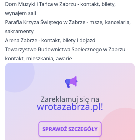
Dom Muzyki i Tańca w Zabrzu - kontakt, bilety,
wynajem sali
Parafia Krzyża Świętego w Zabrze - msze, kancelaria,
sakramenty
Arena Zabrze - kontakt, bilety i dojazd
Towarzystwo Budownictwa Społecznego w Zabrzu -
kontakt, mieszkania, awarie
Zareklamuj się na
wrotazabrza.pl!
SPRAWDŹ SZCZEGÓŁY