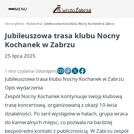
MENU
Strona główna
Wydarzenia
Jubileuszowa trasa klubu Nocny Kochanek w Zabrzu
Jubileuszowa trasa klubu Nocny
Kochanek w Zabrzu
25 lipca 2025
1 min czytania
Udostępnij
Jubileuszowa trasa klubu Nocny Kochanek w Zabrzu
Opis wydarzenia
Zespół Nocny Kochanek kontynuuje swoją klubową
trasę koncertową, organizowaną z okazji 10-lecia
działalności. Po serii występów w halach, grupa wraca
do kameralnych miejsc, co pozwala na bardziej
bezpośredni kontakt z publicznością. W Zabrzu zespół