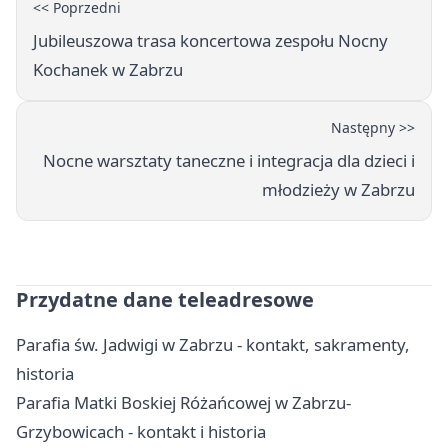
<< Poprzedni
Jubileuszowa trasa koncertowa zespołu Nocny
Kochanek w Zabrzu
Następny >>
Nocne warsztaty taneczne i integracja dla dzieci i
młodzieży w Zabrzu
Przydatne dane teleadresowe
Parafia św. Jadwigi w Zabrzu - kontakt, sakramenty,
historia
Parafia Matki Boskiej Różańcowej w Zabrzu-
Grzybowicach - kontakt i historia