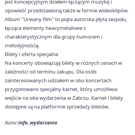
jest koncepcyjnym dziełem łączącym muzykę i
opowieść przedstawioną także w formie wideoklipów.
Album "Urwany film" to piąta autorska płyta zespołu,
łącząca elementy heavymetalowe z
charakterystycznym dla grupy humorem i
melodyjnością.
Bilety i oferta specjalna
Na koncerty obowiązują bilety w różnych cenach w
zależności od terminu zakupu. Dla osób
zainteresowanych udziałem w obu koncertach
przygotowano specjalny karnet, który umożliwia
wejście na oba wydarzenia w Zabrzu. Karnet i bilety
dostępne są na platformie sprzedaży biletów.
Autor:
info_wydarzenia