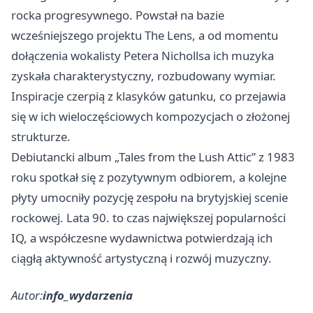
rocka progresywnego. Powstał na bazie
wcześniejszego projektu The Lens, a od momentu
dołączenia wokalisty Petera Nichollsa ich muzyka
zyskała charakterystyczny, rozbudowany wymiar.
Inspiracje czerpią z klasyków gatunku, co przejawia
się w ich wieloczęściowych kompozycjach o złożonej
strukturze.
Debiutancki album „Tales from the Lush Attic” z 1983
roku spotkał się z pozytywnym odbiorem, a kolejne
płyty umocniły pozycję zespołu na brytyjskiej scenie
rockowej. Lata 90. to czas największej popularności
IQ, a współczesne wydawnictwa potwierdzają ich
ciągłą aktywność artystyczną i rozwój muzyczny.
Autor:
info_wydarzenia