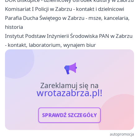
Komisariat I Policji w Zabrzu - kontakt i dzielnicowi
Parafia Ducha Świętego w Zabrzu - msze, kancelaria,
historia
Instytut Podstaw Inżynierii Środowiska PAN w Zabrzu
- kontakt, laboratorium, wynajem biur
Zareklamuj się na
wrotazabrza.pl!
SPRAWDŹ SZCZEGÓŁY
autopromocja