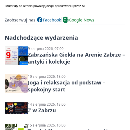
Zaobserwuj nas!
Facebook
Google News
Nadchodzące wydarzenia
9 sierpnia 2026, 07:00
Zabrzańska Giełda na Arenie Zabrze –
antyki i kolekcje
10 sierpnia 2026, 18:00
Joga i relaksacja od podstaw –
spokojny start
14 sierpnia 2026, 18:00
ℤ w Zabrzu
15 sierpnia 2026, 10:00