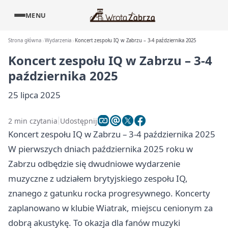
MENU
Strona główna
Wydarzenia
Koncert zespołu IQ w Zabrzu – 3-4 października 2025
Koncert zespołu IQ w Zabrzu – 3-4
października 2025
25 lipca 2025
2 min czytania
Udostępnij
Koncert zespołu IQ w Zabrzu – 3-4 października 2025
W pierwszych dniach października 2025 roku w
Zabrzu odbędzie się dwudniowe wydarzenie
muzyczne z udziałem brytyjskiego zespołu IQ,
znanego z gatunku rocka progresywnego. Koncerty
zaplanowano w klubie Wiatrak, miejscu cenionym za
dobrą akustykę. To okazja dla fanów muzyki