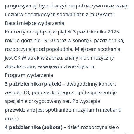
progresywnej, by zobaczyć zespół na żywo oraz wziąć
udział w dodatkowych spotkaniach z muzykami.
Data i miejsce wydarzenia
Koncerty odbędą się w piątek 3 października 2025
roku o godzinie 19:30 oraz w sobotę 4 października,
rozpoczynając od popołudnia. Miejscem spotkania
jest CK Wiatrak w Zabrzu, znany klub muzyczny
zlokalizowany w województwie śląskim.
Program wydarzenia
3 października (piątek)
– dwugodzinny koncert
zespołu IQ, podczas którego zespół zaprezentuje
specjalnie przygotowany set. Po występie
przewidziane jest spotkanie z muzykami (meet and
greet).
4 października (sobota)
– dzień rozpoczyna się o