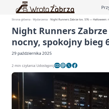
Prz
Strona główna
Wydarzenia
Night Runners Zabrze lov. 576 — Halloween: 
Night Runners Zabrze 
nocny, spokojny bieg 
29 października 2025
2 min czytania
Udostępnij