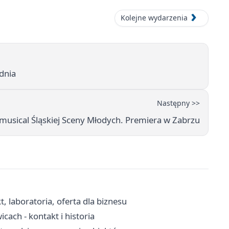
Kolejne wydarzenia
dnia
Następny >>
ical Śląskiej Sceny Młodych. Premiera w Zabrzu
t, laboratoria, oferta dla biznesu
ach - kontakt i historia