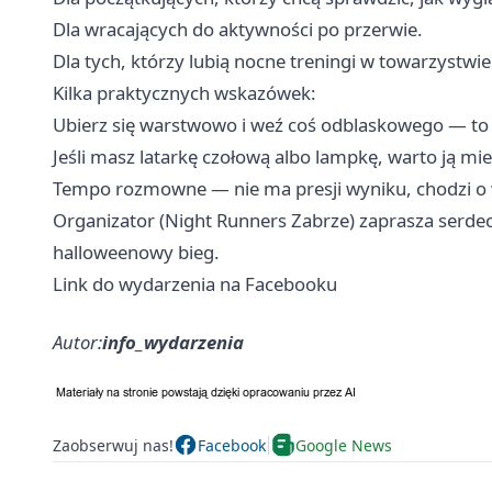
Dla wracających do aktywności po przerwie.
Dla tych, którzy lubią nocne treningi w towarzystwie
Kilka praktycznych wskazówek:
Ubierz się warstwowo i weź coś odblaskowego — to
Jeśli masz latarkę czołową albo lampkę, warto ją mie
Tempo rozmowne — nie ma presji wyniku, chodzi o 
Organizator (Night Runners Zabrze) zaprasza serde
halloweenowy bieg.
Link do wydarzenia na Facebooku
Autor:
info_wydarzenia
Zaobserwuj nas!
Facebook
Google News