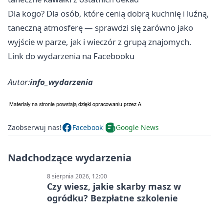
Dla kogo? Dla osób, które cenią dobrą kuchnię i luźną,
taneczną atmosferę — sprawdzi się zarówno jako
wyjście w parze, jak i wieczór z grupą znajomych.
Link do wydarzenia na Facebooku
Autor:
info_wydarzenia
Zaobserwuj nas!
Facebook
Google News
Nadchodzące wydarzenia
8 sierpnia 2026, 12:00
Czy wiesz, jakie skarby masz w
ogródku? Bezpłatne szkolenie