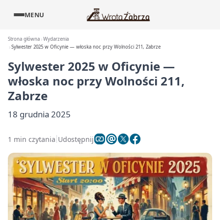
MENU
Strona główna
Wydarzenia
Sylwester 2025 w Oficynie — włoska noc przy Wolności 211, Zabrze
Sylwester 2025 w Oficynie —
włoska noc przy Wolności 211,
Zabrze
18 grudnia 2025
1 min czytania
Udostępnij