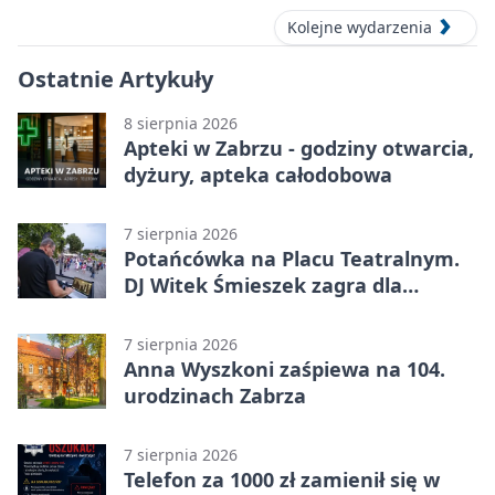
Kolejne wydarzenia
Ostatnie Artykuły
8 sierpnia 2026
Apteki w Zabrzu - godziny otwarcia,
dyżury, apteka całodobowa
7 sierpnia 2026
Potańcówka na Placu Teatralnym.
DJ Witek Śmieszek zagra dla
wszystkich
7 sierpnia 2026
Anna Wyszkoni zaśpiewa na 104.
urodzinach Zabrza
7 sierpnia 2026
Telefon za 1000 zł zamienił się w