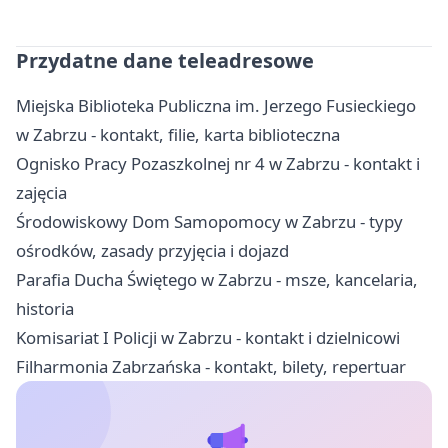
Przydatne dane teleadresowe
Miejska Biblioteka Publiczna im. Jerzego Fusieckiego
w Zabrzu - kontakt, filie, karta biblioteczna
Ognisko Pracy Pozaszkolnej nr 4 w Zabrzu - kontakt i
zajęcia
Środowiskowy Dom Samopomocy w Zabrzu - typy
ośrodków, zasady przyjęcia i dojazd
Parafia Ducha Świętego w Zabrzu - msze, kancelaria,
historia
Komisariat I Policji w Zabrzu - kontakt i dzielnicowi
Filharmonia Zabrzańska - kontakt, bilety, repertuar