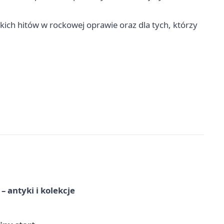
kich hitów w rockowej oprawie oraz dla tych, którzy
 antyki i kolekcje