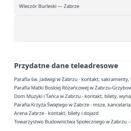
Wieczór Burleski — Zabrze
Przydatne dane teleadresowe
Parafia św. Jadwigi w Zabrzu - kontakt, sakramenty, 
Parafia Matki Boskiej Różańcowej w Zabrzu-Grzybowic
Dom Muzyki i Tańca w Zabrzu - kontakt, bilety, wyna
Parafia Krzyża Świętego w Zabrze - msze, kancelari
Arena Zabrze - kontakt, bilety i dojazd
Towarzystwo Budownictwa Społecznego w Zabrzu - k