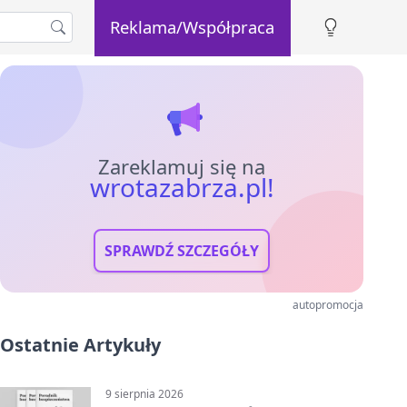
Reklama/Współpraca
Zareklamuj się na
wrotazabrza.pl!
SPRAWDŹ SZCZEGÓŁY
autopromocja
Ostatnie Artykuły
9 sierpnia 2026