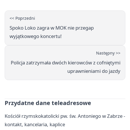
<< Poprzedni
Spoko Loko zagra w MOK nie przegap
wyjątkowego koncertu!
Następny >>
Policja zatrzymała dwóch kierowców z cofniętymi
uprawnieniami do jazdy
Przydatne dane teleadresowe
Kościół rzymskokatolicki pw. św. Antoniego w Zabrze -
kontakt, kancelaria, kaplice