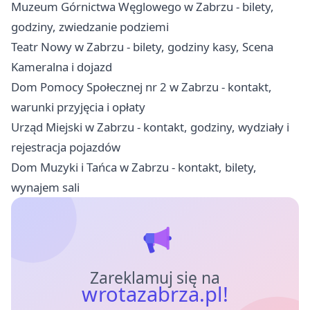
Muzeum Górnictwa Węglowego w Zabrzu - bilety,
godziny, zwiedzanie podziemi
Teatr Nowy w Zabrzu - bilety, godziny kasy, Scena
Kameralna i dojazd
Dom Pomocy Społecznej nr 2 w Zabrzu - kontakt,
warunki przyjęcia i opłaty
Urząd Miejski w Zabrzu - kontakt, godziny, wydziały i
rejestracja pojazdów
Dom Muzyki i Tańca w Zabrzu - kontakt, bilety,
wynajem sali
Zareklamuj się na
wrotazabrza.pl!