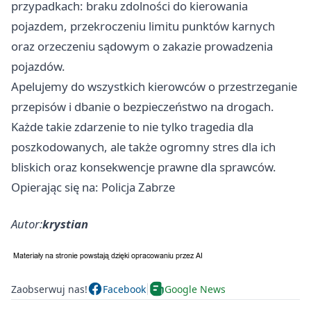
przypadkach: braku zdolności do kierowania
pojazdem, przekroczeniu limitu punktów karnych
oraz orzeczeniu sądowym o zakazie prowadzenia
pojazdów.
Apelujemy do wszystkich kierowców o przestrzeganie
przepisów i dbanie o bezpieczeństwo na drogach.
Każde takie zdarzenie to nie tylko tragedia dla
poszkodowanych, ale także ogromny stres dla ich
bliskich oraz konsekwencje prawne dla sprawców.
Opierając się na: Policja Zabrze
Autor:
krystian
Zaobserwuj nas!
Facebook
Google News