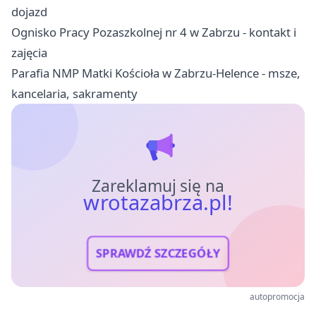
dojazd
Ognisko Pracy Pozaszkolnej nr 4 w Zabrzu - kontakt i
zajęcia
Parafia NMP Matki Kościoła w Zabrzu-Helence - msze,
kancelaria, sakramenty
Zareklamuj się na
wrotazabrza.pl!
SPRAWDŹ SZCZEGÓŁY
autopromocja