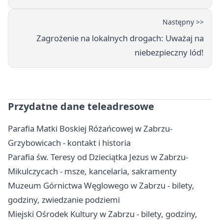
Następny >>
Zagrożenie na lokalnych drogach: Uważaj na
niebezpieczny lód!
Przydatne dane teleadresowe
Parafia Matki Boskiej Różańcowej w Zabrzu-
Grzybowicach - kontakt i historia
Parafia św. Teresy od Dzieciątka Jezus w Zabrzu-
Mikulczycach - msze, kancelaria, sakramenty
Muzeum Górnictwa Węglowego w Zabrzu - bilety,
godziny, zwiedzanie podziemi
Miejski Ośrodek Kultury w Zabrzu - bilety, godziny,