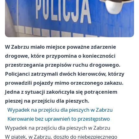
W Zabrzu miało miejsce poważne zdarzenie
drogowe, które przypomina o konieczności
przestrzegania przepisów ruchu drogowego.
Policjanci zatrzymali dwóch kierowców, którzy
prowadzili pojazdy mimo orzeczonego zakazu.
Jedna z sytuacji zakończyła się potrąceniem
pieszej na przejściu dla pieszych.
Wypadek na przejściu dla pieszych w Zabrzu
Kierowanie bez uprawnień to przestępstwo
Wypadek na przejściu dla pieszych w Zabrzu
W piątek, w Zabrzu, doszło do niebezpiecznego