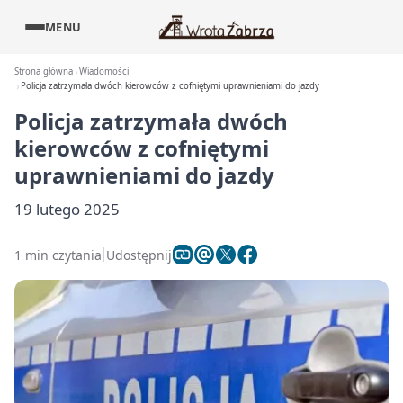
MENU
Strona główna
Wiadomości
Policja zatrzymała dwóch kierowców z cofniętymi uprawnieniami do jazdy
Policja zatrzymała dwóch
kierowców z cofniętymi
uprawnieniami do jazdy
19 lutego 2025
1 min czytania
Udostępnij