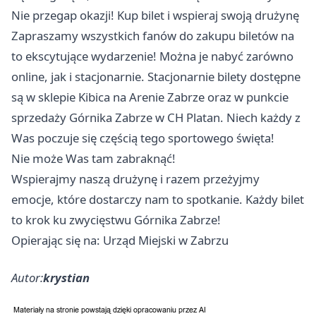
Nie przegap okazji! Kup bilet i wspieraj swoją drużynę
Zapraszamy wszystkich fanów do zakupu biletów na
to ekscytujące wydarzenie! Można je nabyć zarówno
online, jak i stacjonarnie. Stacjonarnie bilety dostępne
są w sklepie Kibica na Arenie
Zabrze
oraz w punkcie
sprzedaży Górnika
Zabrze
w CH Platan. Niech każdy z
Was poczuje się częścią tego sportowego święta!
Nie może Was tam zabraknąć!
Wspierajmy naszą drużynę i razem przeżyjmy
emocje, które dostarczy nam to spotkanie. Każdy bilet
to krok ku zwycięstwu Górnika Zabrze!
Opierając się na: Urząd Miejski w Zabrzu
Autor:
krystian