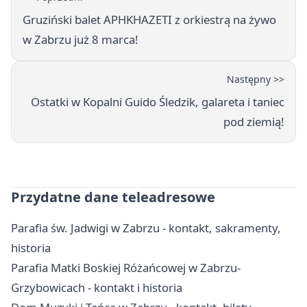
Gruziński balet APHKHAZETI z orkiestrą na żywo
w Zabrzu już 8 marca!
Następny >>
Ostatki w Kopalni Guido Śledzik, galareta i taniec
pod ziemią!
Przydatne dane teleadresowe
Parafia św. Jadwigi w Zabrzu - kontakt, sakramenty,
historia
Parafia Matki Boskiej Różańcowej w Zabrzu-
Grzybowicach - kontakt i historia