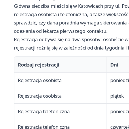
Główna siedziba mieści się w Katowicach przy ul. Pow
rejestracja osobista i telefoniczna, a także większoś
sprawdzić, czy dana poradnia wymaga skierowania 
odesłania od lekarza pierwszego kontaktu.
Rejestracja odbywa się na dwa sposoby: osobiście 
rejestracji różnią się w zależności od dnia tygodnia 
Rodzaj rejestracji
Dni
Rejestracja osobista
poniedz
Rejestracja osobista
piątek
Rejestracja telefoniczna
poniedz
Rejestracja telefoniczna
czwarte