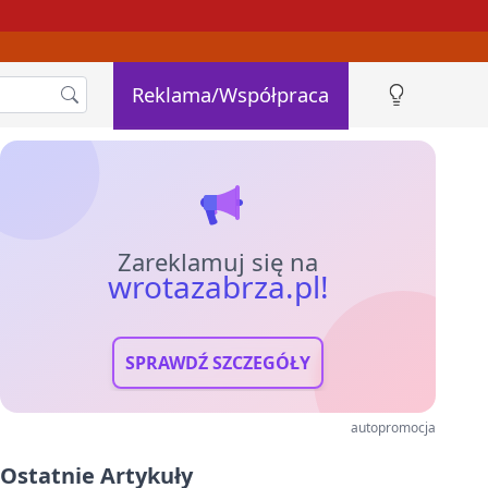
Reklama/Współpraca
Zareklamuj się na
wrotazabrza.pl!
SPRAWDŹ SZCZEGÓŁY
autopromocja
Ostatnie Artykuły