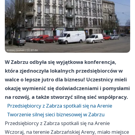
W Zabrzu odbyła się wyjątkowa konferencja,
która zjednoczyła lokalnych przedsiębiorców w
walce o lepsze jutro dla biznesu! Uczestnicy mieli
okazję wymienić się doświadczeniami i pomysłami
na rozwój, a także stworzyć silną sieć współpracy.
Przedsiębiorcy z Zabrza spotkali się na Arenie
Tworzenie silnej sieci biznesowej w Zabrzu
Przedsiębiorcy z Zabrza spotkali się na Arenie
Wczoraj, na terenie Zabrzańskiej Areny, miało miejsce