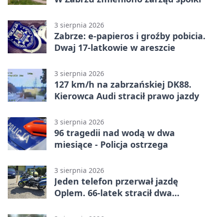
3 sierpnia 2026
Zabrze: e-papieros i groźby pobicia.
Dwaj 17-latkowie w areszcie
3 sierpnia 2026
127 km/h na zabrzańskiej DK88.
Kierowca Audi stracił prawo jazdy
3 sierpnia 2026
96 tragedii nad wodą w dwa
miesiące - Policja ostrzega
3 sierpnia 2026
Jeden telefon przerwał jazdę
Oplem. 66-latek stracił dwa
uprawnienia