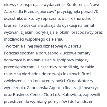
niezwykle inspirujące wydarzenie. Konferencja Nowe
Zabrze
dla Przedsiębiorców” przyciągnęła ponad 70
uczestników, którzy reprezentowali różnorodne
branże. To doskonała okazja do dyskusji na temat
wyzwań, z jakimi borykają się lokalni pracodawcy oraz
możliwości wspólnego działania.
Tworzenie silnej sieci biznesowej w Zabrzu
Podczas spotkania poruszono kluczowe tematy
dotyczące budowania sieci współpracy między
przedsiębiorcami. Uczestnicy zgodzili się, że takie
relacje są niezbędne do rozwoju lokalnych firm i
zwiększenia ich konkurencyjności. Organizatorzy
wydarzenia, Zabrzańska Agencja Realizacji Inwestycji
oraz Business Centre Club Loża Katowicka, zapewnili
przestrzeń do wymiany pomysłów i doświadczeń.