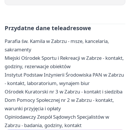
Przydatne dane teleadresowe
Parafia św. Kamila w Zabrzu - msze, kancelaria,
sakramenty
Miejski Ośrodek Sportu i Rekreacji w Zabrze - kontakt,
godziny, rezerwacje obiektów
Instytut Podstaw Inżynierii Środowiska PAN w Zabrzu
- kontakt, laboratorium, wynajem biur
Ośrodek Kuratorski nr 3 w Zabrzu - kontakt i siedziba
Dom Pomocy Społecznej nr 2 w Zabrzu - kontakt,
warunki przyjęcia i opłaty
Opiniodawczy Zespół Sądowych Specjalistów w
Zabrzu - badania, godziny, kontakt