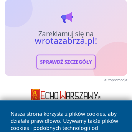
Zareklamuj się na
wrotazabrza.pl!
SPRAWDŹ SZCZEGÓŁY
autopromocja
Nasza strona korzysta z plików cookies, aby
działała prawidłowo. Używamy także plików
cookies i podobnych technologii od