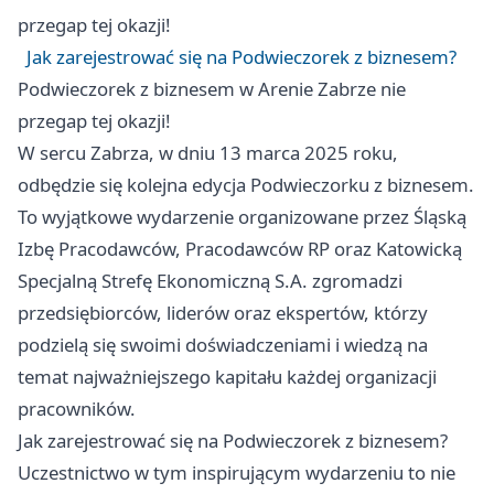
przegap tej okazji!
Jak zarejestrować się na Podwieczorek z biznesem?
Podwieczorek z biznesem w Arenie
Zabrze
nie
przegap tej okazji!
W sercu Zabrza, w dniu 13 marca 2025 roku,
odbędzie się kolejna edycja Podwieczorku z biznesem.
To wyjątkowe wydarzenie organizowane przez Śląską
Izbę Pracodawców, Pracodawców RP oraz Katowicką
Specjalną Strefę Ekonomiczną S.A. zgromadzi
przedsiębiorców, liderów oraz ekspertów, którzy
podzielą się swoimi doświadczeniami i wiedzą na
temat najważniejszego kapitału każdej organizacji
pracowników.
Jak zarejestrować się na Podwieczorek z biznesem?
Uczestnictwo w tym inspirującym wydarzeniu to nie