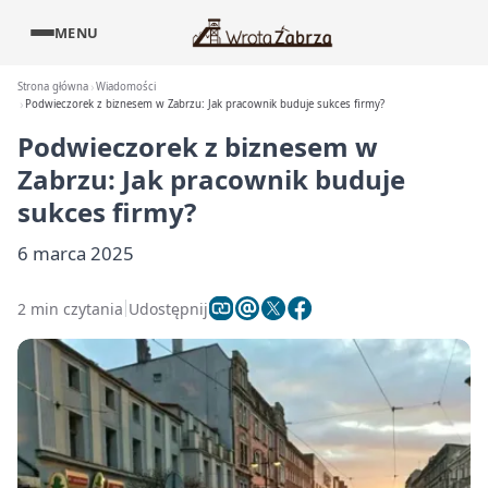
MENU
Strona główna
Wiadomości
Podwieczorek z biznesem w Zabrzu: Jak pracownik buduje sukces firmy?
Podwieczorek z biznesem w
Zabrzu: Jak pracownik buduje
sukces firmy?
6 marca 2025
2 min czytania
Udostępnij