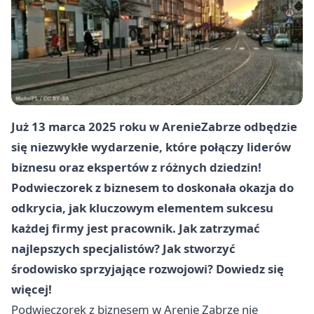
Już 13 marca 2025 roku w Arenie
Zabrze
odbędzie
się niezwykłe wydarzenie, które połączy liderów
biznesu oraz ekspertów z różnych dziedzin!
Podwieczorek z biznesem to doskonała okazja do
odkrycia, jak kluczowym elementem sukcesu
każdej firmy jest pracownik. Jak zatrzymać
najlepszych specjalistów? Jak stworzyć
środowisko sprzyjające rozwojowi? Dowiedz się
więcej!
Podwieczorek z biznesem w Arenie
Zabrze
nie