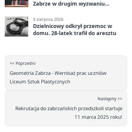
Zabrze w drugim wyzwaniu
czytelniczym
5 sierpnia 2026
Dzielnicowy odkrył przemoc w
domu. 28-latek trafił do aresztu
<< Poprzedni
Geometria Zabrza - Wernisaż prac uczniów
Liceum Sztuk Plastycznych
Następny >>
Rekrutacja do zabrzańskich przedszkoli startuje
11 marca 2025 roku!