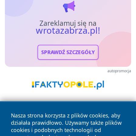
Zareklamuj się na
wrotazabrza.pl!
SPRAWDŹ SZCZEGÓŁY
autopromocja
Nasza strona korzysta z plików cookies, aby
działała prawidłowo. Używamy także plików
cookies i podobnych technologii od