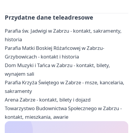
Przydatne dane teleadresowe
Parafia św. Jadwigi w Zabrzu - kontakt, sakramenty,
historia
Parafia Matki Boskiej Różańcowej w Zabrzu-
Grzybowicach - kontakt i historia
Dom Muzyki i Tańca w Zabrzu - kontakt, bilety,
wynajem sali
Parafia Krzyża Świętego w Zabrze - msze, kancelaria,
sakramenty
Arena Zabrze - kontakt, bilety i dojazd
Towarzystwo Budownictwa Społecznego w Zabrzu -
kontakt, mieszkania, awarie