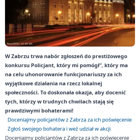
W Zabrzu trwa nabór zgłoszeń do prestiżowego
konkursu Policjant, który mi pomógł”, który ma
na celu uhonorowanie funkcjonariuszy za ich
wyjątkowe działania na rzecz lokalnej
społeczności. To doskonała okazja, aby docenić
tych, którzy w trudnych chwilach stają się
prawdziwymi bohaterami!
Doceniajmy policjantów z Zabrza za ich poświęcenie
Zgłoś swojego bohatera i weź udział w akcji
Doceniajmy policjantów z Zabrza za ich poświęcenie