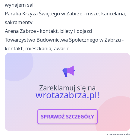
wynajem sali
Parafia Krzyża Świętego w Zabrze - msze, kancelaria,
sakramenty
Arena Zabrze - kontakt, bilety i dojazd
Towarzystwo Budownictwa Społecznego w Zabrzu -
kontakt, mieszkania, awarie
Zareklamuj się na
wrotazabrza.pl!
SPRAWDŹ SZCZEGÓŁY