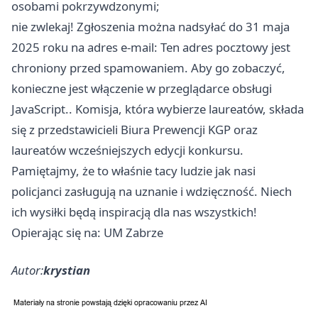
osobami pokrzywdzonymi;
nie zwlekaj! Zgłoszenia można nadsyłać do 31 maja
2025 roku na adres e-mail: Ten adres pocztowy jest
chroniony przed spamowaniem. Aby go zobaczyć,
konieczne jest włączenie w przeglądarce obsługi
JavaScript.. Komisja, która wybierze laureatów, składa
się z przedstawicieli Biura Prewencji KGP oraz
laureatów wcześniejszych edycji konkursu.
Pamiętajmy, że to właśnie tacy ludzie jak nasi
policjanci zasługują na uznanie i wdzięczność. Niech
ich wysiłki będą inspiracją dla nas wszystkich!
Opierając się na: UM Zabrze
Autor:
krystian