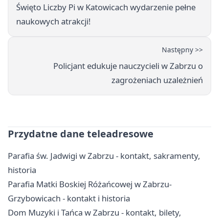
Święto Liczby Pi w Katowicach wydarzenie pełne
naukowych atrakcji!
Następny >>
Policjant edukuje nauczycieli w Zabrzu o
zagrożeniach uzależnień
Przydatne dane teleadresowe
Parafia św. Jadwigi w Zabrzu - kontakt, sakramenty,
historia
Parafia Matki Boskiej Różańcowej w Zabrzu-
Grzybowicach - kontakt i historia
Dom Muzyki i Tańca w Zabrzu - kontakt, bilety,