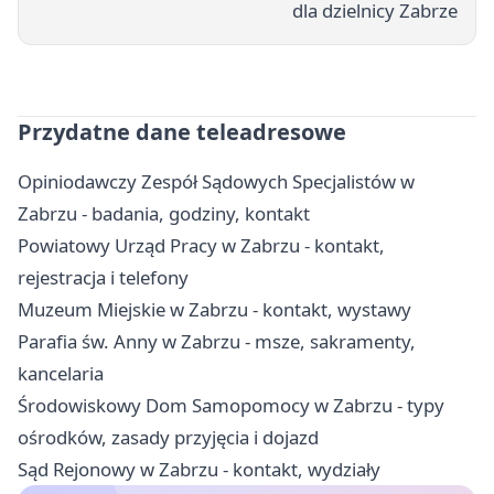
dla dzielnicy Zabrze
Przydatne dane teleadresowe
Opiniodawczy Zespół Sądowych Specjalistów w
Zabrzu - badania, godziny, kontakt
Powiatowy Urząd Pracy w Zabrzu - kontakt,
rejestracja i telefony
Muzeum Miejskie w Zabrzu - kontakt, wystawy
Parafia św. Anny w Zabrzu - msze, sakramenty,
kancelaria
Środowiskowy Dom Samopomocy w Zabrzu - typy
ośrodków, zasady przyjęcia i dojazd
Sąd Rejonowy w Zabrzu - kontakt, wydziały