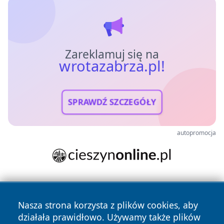
Zareklamuj się na
wrotazabrza.pl!
SPRAWDŹ SZCZEGÓŁY
autopromocja
Nasza strona korzysta z plików cookies, aby
działała prawidłowo. Używamy także plików