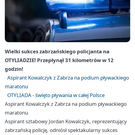
Wielki sukces zabrzańskiego policjanta na
OTYLIADZIE! Przepłynął 31 kilometrów w 12
godzin!
Aspirant Kowalczyk z Zabrza na podium pływackiego
maratonu
OTYLIADA - święto pływania w całej Polsce
Aspirant Kowalczyk z Zabrza na podium pływackiego
maratonu
Aspirant sztabowy Jordan Kowalczyk, reprezentujący
zabrzańską policję, odniósł spektakularny sukces