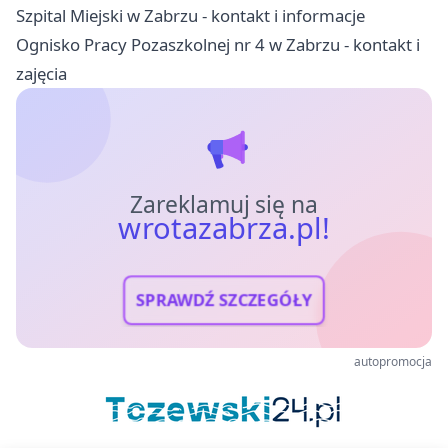
Szpital Miejski w Zabrzu - kontakt i informacje
Ognisko Pracy Pozaszkolnej nr 4 w Zabrzu - kontakt i
zajęcia
Zareklamuj się na
wrotazabrza.pl!
SPRAWDŹ SZCZEGÓŁY
autopromocja