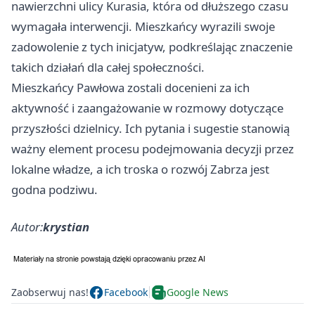
nawierzchni ulicy Kurasia, która od dłuższego czasu
wymagała interwencji. Mieszkańcy wyrazili swoje
zadowolenie z tych inicjatyw, podkreślając znaczenie
takich działań dla całej społeczności.
Mieszkańcy Pawłowa zostali docenieni za ich
aktywność i zaangażowanie w rozmowy dotyczące
przyszłości dzielnicy. Ich pytania i sugestie stanowią
ważny element procesu podejmowania decyzji przez
lokalne władze, a ich troska o rozwój Zabrza jest
godna podziwu.
Autor:
krystian
Zaobserwuj nas!
Facebook
Google News