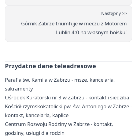
Następny >>
Górnik Zabrze triumfuje w meczu z Motorem
Lublin 4:0 na własnym boisku!
Przydatne dane teleadresowe
Parafia św. Kamila w Zabrzu - msze, kancelaria,
sakramenty
Ośrodek Kuratorski nr 3 w Zabrzu - kontakt i siedziba
Kościół rzymskokatolicki pw. św. Antoniego w Zabrze -
kontakt, kancelaria, kaplice
Centrum Rozwoju Rodziny w Zabrze - kontakt,
godziny, usługi dla rodzin