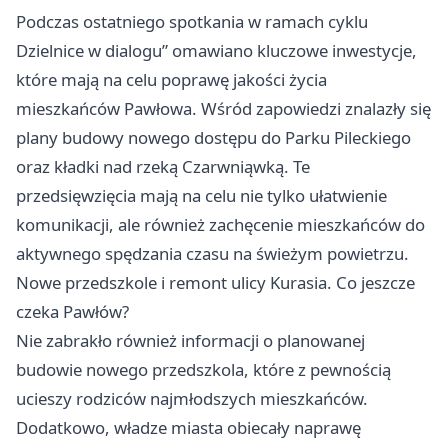
Podczas ostatniego spotkania w ramach cyklu
Dzielnice w dialogu” omawiano kluczowe inwestycje,
które mają na celu poprawę jakości życia
mieszkańców Pawłowa. Wśród zapowiedzi znalazły się
plany budowy nowego dostępu do Parku Pileckiego
oraz kładki nad rzeką Czarwniąwką. Te
przedsięwzięcia mają na celu nie tylko ułatwienie
komunikacji, ale również zachęcenie mieszkańców do
aktywnego spędzania czasu na świeżym powietrzu.
Nowe przedszkole i remont ulicy Kurasia. Co jeszcze
czeka Pawłów?
Nie zabrakło również informacji o planowanej
budowie nowego przedszkola, które z pewnością
ucieszy rodziców najmłodszych mieszkańców.
Dodatkowo, władze miasta obiecały naprawę