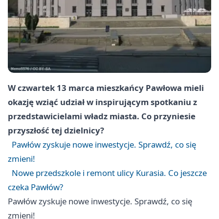
W czwartek 13 marca mieszkańcy Pawłowa mieli
okazję wziąć udział w inspirującym spotkaniu z
przedstawicielami władz miasta. Co przyniesie
przyszłość tej dzielnicy?
Pawłów zyskuje nowe inwestycje. Sprawdź, co się
zmieni!
Nowe przedszkole i remont ulicy Kurasia. Co jeszcze
czeka Pawłów?
Pawłów zyskuje nowe inwestycje. Sprawdź, co się
zmieni!