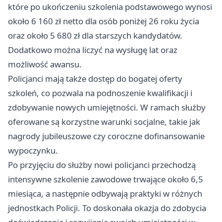
które po ukończeniu szkolenia podstawowego wynosi
około 6 160 zł netto dla osób poniżej 26 roku życia
oraz około 5 680 zł dla starszych kandydatów.
Dodatkowo można liczyć na wysługę lat oraz
możliwość awansu.
Policjanci mają także dostęp do bogatej oferty
szkoleń, co pozwala na podnoszenie kwalifikacji i
zdobywanie nowych umiejętności. W ramach służby
oferowane są korzystne warunki socjalne, takie jak
nagrody jubileuszowe czy coroczne dofinansowanie
wypoczynku.
Po przyjęciu do służby nowi policjanci przechodzą
intensywne szkolenie zawodowe trwające około 6,5
miesiąca, a następnie odbywają praktyki w różnych
jednostkach Policji. To doskonała okazja do zdobycia