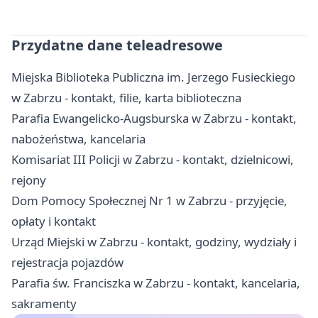
Przydatne dane teleadresowe
Miejska Biblioteka Publiczna im. Jerzego Fusieckiego
w Zabrzu - kontakt, filie, karta biblioteczna
Parafia Ewangelicko-Augsburska w Zabrzu - kontakt,
nabożeństwa, kancelaria
Komisariat III Policji w Zabrzu - kontakt, dzielnicowi,
rejony
Dom Pomocy Społecznej Nr 1 w Zabrzu - przyjęcie,
opłaty i kontakt
Urząd Miejski w Zabrzu - kontakt, godziny, wydziały i
rejestracja pojazdów
Parafia św. Franciszka w Zabrzu - kontakt, kancelaria,
sakramenty