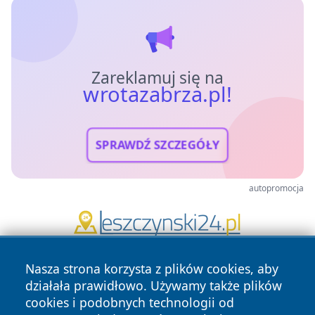
Zareklamuj się na
wrotazabrza.pl!
SPRAWDŹ SZCZEGÓŁY
autopromocja
Nasza strona korzysta z plików cookies, aby
działała prawidłowo. Używamy także plików
cookies i podobnych technologii od