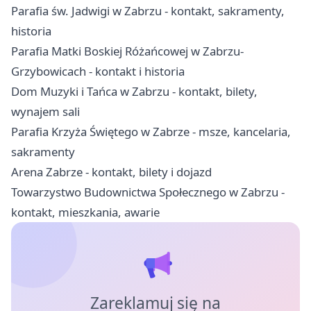
Parafia św. Jadwigi w Zabrzu - kontakt, sakramenty,
historia
Parafia Matki Boskiej Różańcowej w Zabrzu-
Grzybowicach - kontakt i historia
Dom Muzyki i Tańca w Zabrzu - kontakt, bilety,
wynajem sali
Parafia Krzyża Świętego w Zabrze - msze, kancelaria,
sakramenty
Arena Zabrze - kontakt, bilety i dojazd
Towarzystwo Budownictwa Społecznego w Zabrzu -
kontakt, mieszkania, awarie
Zareklamuj się na