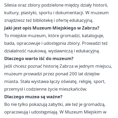
Silesia oraz zbiory podzielone między działy historii,
kultury, plastyki, sportu i dokumentacji. W muzeum
znajdziesz też bibliotekę i ofertę edukacyjną.
Jaki jest opis Muzeum Miejskiego w Zabrzu?
To miejskie muzeum, które gromadzi, kataloguje,
bada, opracowuje i udostępnia zbiory. Prowadzi też
działalność naukową, wydawniczą i edukacyjną.
Dlaczego warto iść do muzeum?
Jeśli chcesz poznać historię Zabrza w jednym miejscu,
muzeum prowadzi przez ponad 200 lat dziejów
miasta. Stała wystawa łączy oświatę, religię, sport,
przemysł i codzienne życie mieszkańców.
Dlaczego muzea są ważne?
Bo nie tylko pokazują zabytki, ale też je gromadzą,
opracowują i udostępniają. W Muzeum Miejskim w