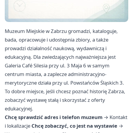
Muzeum Miejskie w Zabrzu gromadzi, kataloguje,
bada, opracowuje i udostępnia zbiory, a także
prowadzi działalność naukową, wydawniczą i
edukacyjną. Dla zwiedzających najważniejsza jest
Galeria Café Silesia przy ul. 3 Maja 6 w samym
centrum miasta, a zaplecze administracyjno-
merytoryczne działa przy ul. Powstańców Śląskich 3.
To dobre miejsce, jeśli chcesz poznać historię Zabrza,
zobaczyć wystawę stałą i skorzystać z oferty
edukacyjnej.
Chcę sprawdzić adres i telefon muzeum
→
Kontakt
i lokalizacje
Chcę zobaczyć, co jest na wystawie
→