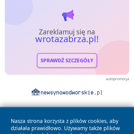
Zareklamuj się na
wrotazabrza.pl!
SPRAWDŹ SZCZEGÓŁY
autopromocja
Nasza strona korzysta z plików cookies, aby
działała prawidłowo. Używamy także plików