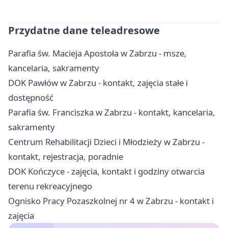
Przydatne dane teleadresowe
Parafia św. Macieja Apostoła w Zabrzu - msze,
kancelaria, sakramenty
DOK Pawłów w Zabrzu - kontakt, zajęcia stałe i
dostępność
Parafia św. Franciszka w Zabrzu - kontakt, kancelaria,
sakramenty
Centrum Rehabilitacji Dzieci i Młodzieży w Zabrzu -
kontakt, rejestracja, poradnie
DOK Kończyce - zajęcia, kontakt i godziny otwarcia
terenu rekreacyjnego
Ognisko Pracy Pozaszkolnej nr 4 w Zabrzu - kontakt i
zajęcia