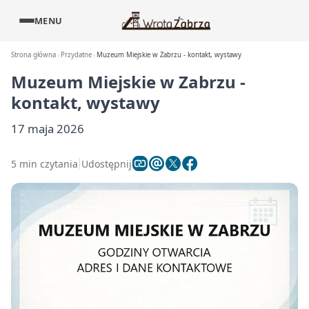
MENU
Strona główna
Przydatne
Muzeum Miejskie w Zabrzu - kontakt, wystawy
Muzeum Miejskie w Zabrzu -
kontakt, wystawy
17 maja 2026
5 min czytania
Udostępnij