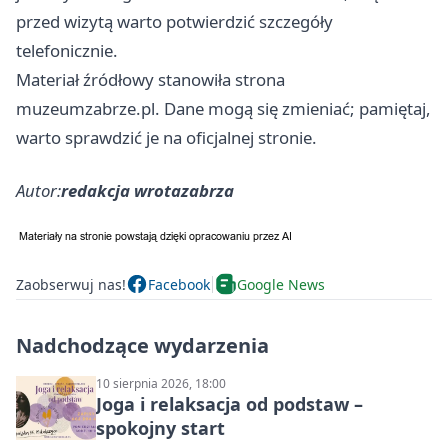
przed wizytą warto potwierdzić szczegóły
telefonicznie.
Materiał źródłowy stanowiła strona
muzeumzabrze.pl. Dane mogą się zmieniać; pamiętaj,
warto sprawdzić je na oficjalnej stronie.
Autor:
redakcja wrotazabrza
Zaobserwuj nas!
Facebook
Google News
Nadchodzące wydarzenia
10 sierpnia 2026, 18:00
Joga i relaksacja od podstaw –
spokojny start