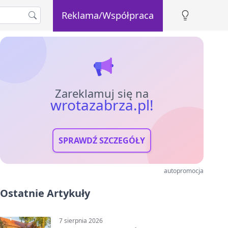
Reklama/Współpraca
Zareklamuj się na
wrotazabrza.pl!
SPRAWDŹ SZCZEGÓŁY
autopromocja
Ostatnie Artykuły
7 sierpnia 2026