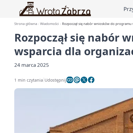
Prz
Strona główna
Wiadomości
Rozpoczął się nabór wniosków do programu w
Rozpoczął się nabór 
wsparcia dla organiza
24 marca 2025
1 min czytania
Udostępnij