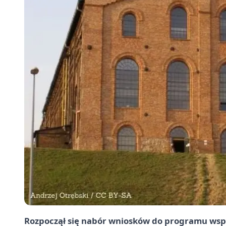
Rozpoczął się nabór wniosków do programu wspar