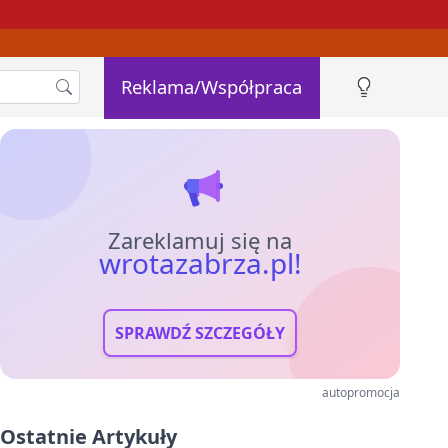
Reklama/Współpraca
Zareklamuj się na
wrotazabrza.pl!
SPRAWDŹ SZCZEGÓŁY
autopromocja
Ostatnie Artykuły