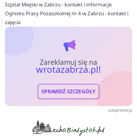
Szpital Miejski w Zabrzu - kontakt i informacje
Ognisko Pracy Pozaszkolnej nr 4 w Zabrzu - kontakt i
zajęcia
Zareklamuj się na
wrotazabrza.pl!
SPRAWDŹ SZCZEGÓŁY
autopromocja