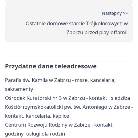
Następny >>
Ostatnie domowe starcie Trójkolorowych w
Zabrzu przed play-offami!
Przydatne dane teleadresowe
Parafia św. Kamila w Zabrzu - msze, kancelaria,
sakramenty
Ośrodek Kuratorski nr 3 w Zabrzu - kontakt i siedziba
Kościół rzymskokatolicki pw. św. Antoniego w Zabrze -
kontakt, kancelaria, kaplice
Centrum Rozwoju Rodziny w Zabrze - kontakt,
godziny, usługi dla rodzin