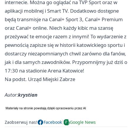
internecie. Można go oglądać na TVP Sport oraz w
aplikacji mobilnej i Smart TV. Dodatkowo dostępne
będą transmisje na Canal+ Sport 3, Canal+ Premium
oraz Canal+ online. Niech każdy kibic ma szansę
przeżywać te emocje razem z innymi! To wydarzenie z
pewnością zapisze się w historii katowickiego sportu i
dostarczy niezapomnianych chwil zarówno dla fanów,
jak i dla samych zawodników. Przypomnijmy już dziś o
17:30 na stadionie Arena Katowice!
Na podst. Urząd Miejski Zabrze
Autor:
krystian
Zaobserwuj nas!
Facebook
Google News