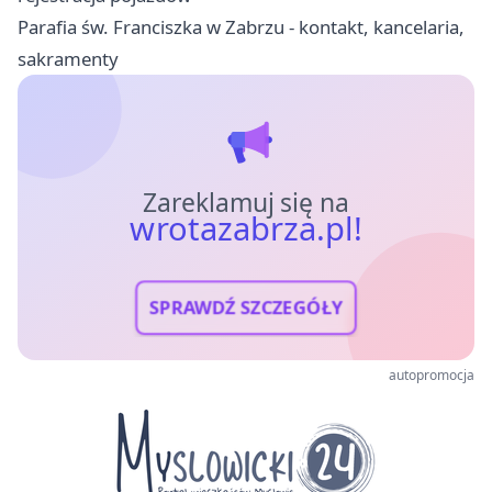
Parafia św. Franciszka w Zabrzu - kontakt, kancelaria,
sakramenty
Zareklamuj się na
wrotazabrza.pl!
SPRAWDŹ SZCZEGÓŁY
autopromocja