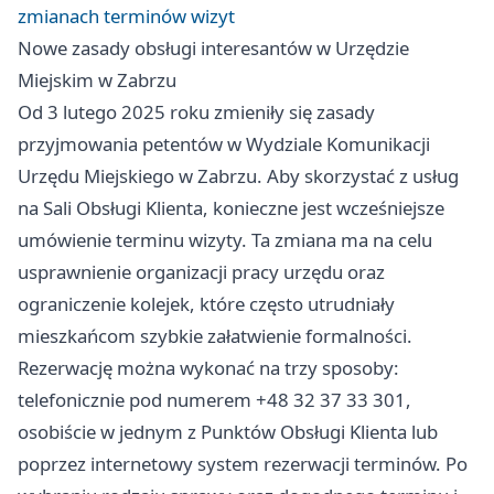
zmianach terminów wizyt
Nowe zasady obsługi interesantów w Urzędzie
Miejskim w Zabrzu
Od 3 lutego 2025 roku zmieniły się zasady
przyjmowania petentów w Wydziale Komunikacji
Urzędu Miejskiego w Zabrzu. Aby skorzystać z usług
na Sali Obsługi Klienta, konieczne jest wcześniejsze
umówienie terminu wizyty. Ta zmiana ma na celu
usprawnienie organizacji pracy urzędu oraz
ograniczenie kolejek, które często utrudniały
mieszkańcom szybkie załatwienie formalności.
Rezerwację można wykonać na trzy sposoby:
telefonicznie pod numerem +48 32 37 33 301,
osobiście w jednym z Punktów Obsługi Klienta lub
poprzez internetowy system rezerwacji terminów. Po