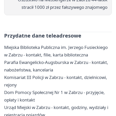
stracił 1000 zł przez fałszywego znajomego
Przydatne dane teleadresowe
Miejska Biblioteka Publiczna im. Jerzego Fusieckiego
w Zabrzu - kontakt, filie, karta biblioteczna
Parafia Ewangelicko-Augsburska w Zabrzu - kontakt,
nabożeństwa, kancelaria
Komisariat III Policji w Zabrzu - kontakt, dzielnicowi,
rejony
Dom Pomocy Społecznej Nr 1 w Zabrzu - przyjęcie,
opłaty i kontakt
Urząd Miejski w Zabrzu - kontakt, godziny, wydziały i
rejestracja pojazdów