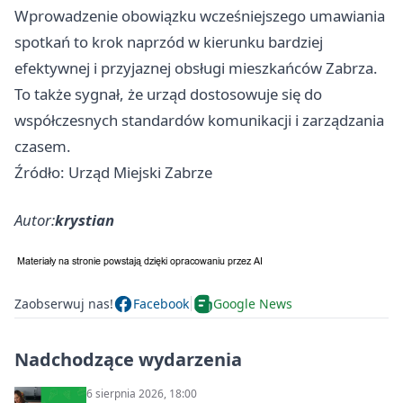
Wprowadzenie obowiązku wcześniejszego umawiania
spotkań to krok naprzód w kierunku bardziej
efektywnej i przyjaznej obsługi mieszkańców Zabrza.
To także sygnał, że urząd dostosowuje się do
współczesnych standardów komunikacji i zarządzania
czasem.
Źródło: Urząd Miejski Zabrze
Autor:
krystian
Zaobserwuj nas!
Facebook
Google News
Nadchodzące wydarzenia
6 sierpnia 2026, 18:00