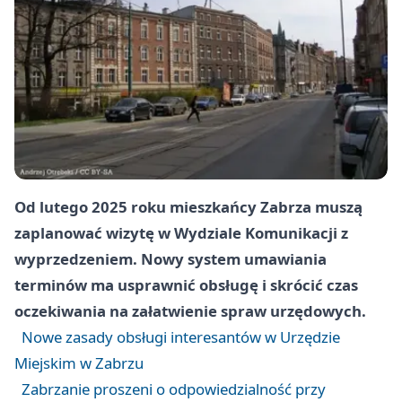
Od lutego 2025 roku mieszkańcy Zabrza muszą
zaplanować wizytę w Wydziale Komunikacji z
wyprzedzeniem. Nowy system umawiania
terminów ma usprawnić obsługę i skrócić czas
oczekiwania na załatwienie spraw urzędowych.
Nowe zasady obsługi interesantów w Urzędzie
Miejskim w Zabrzu
Zabrzanie proszeni o odpowiedzialność przy