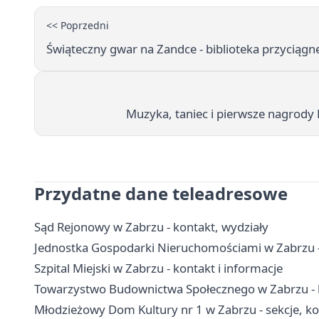
<< Poprzedni
Świąteczny gwar na Zandce - biblioteka przyciągnęł
Muzyka, taniec i pierwsze nagrody
Przydatne dane teleadresowe
Sąd Rejonowy w Zabrzu - kontakt, wydziały
Jednostka Gospodarki Nieruchomościami w Zabrzu - 
Szpital Miejski w Zabrzu - kontakt i informacje
Towarzystwo Budownictwa Społecznego w Zabrzu - k
Młodzieżowy Dom Kultury nr 1 w Zabrzu - sekcje, koła 