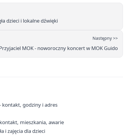
a dzieci i lokalne dźwięki
Następny >>
 Przyjaciel MOK - noworoczny koncert w MOK Guido
kontakt, godziny i adres
ontakt, mieszkania, awarie
i zajęcia dla dzieci