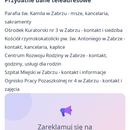
Przydatne dane teleadresowe
Parafia św. Kamila w Zabrzu - msze, kancelaria,
sakramenty
Ośrodek Kuratorski nr 3 w Zabrzu - kontakt i siedziba
Kościół rzymskokatolicki pw. św. Antoniego w Zabrze -
kontakt, kancelaria, kaplice
Centrum Rozwoju Rodziny w Zabrze - kontakt,
godziny, usługi dla rodzin
Szpital Miejski w Zabrzu - kontakt i informacje
Ognisko Pracy Pozaszkolnej nr 4 w Zabrzu - kontakt i
zajęcia
Zareklamuj się na