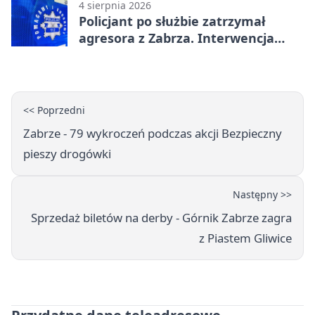
4 sierpnia 2026
Policjant po służbie zatrzymał
agresora z Zabrza. Interwencja
zakończyła się aresztem
<< Poprzedni
Zabrze - 79 wykroczeń podczas akcji Bezpieczny
pieszy drogówki
Następny >>
Sprzedaż biletów na derby - Górnik Zabrze zagra
z Piastem Gliwice