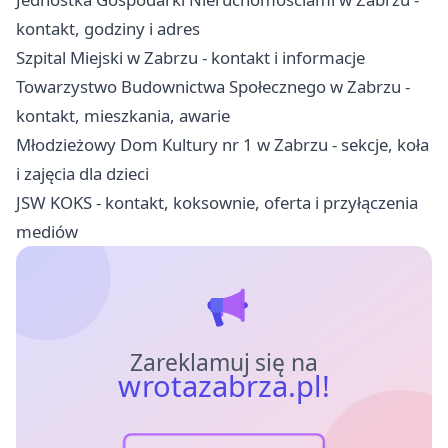
kontakt, godziny i adres
Szpital Miejski w Zabrzu - kontakt i informacje
Towarzystwo Budownictwa Społecznego w Zabrzu -
kontakt, mieszkania, awarie
Młodzieżowy Dom Kultury nr 1 w Zabrzu - sekcje, koła
i zajęcia dla dzieci
JSW KOKS - kontakt, koksownie, oferta i przyłączenia
mediów
Zareklamuj się na
wrotazabrza.pl!