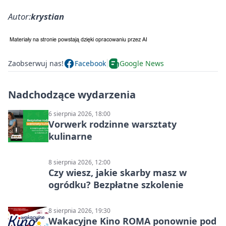
Autor:
krystian
Zaobserwuj nas!
Facebook
Google News
Nadchodzące wydarzenia
6 sierpnia 2026, 18:00
Vorwerk rodzinne warsztaty
kulinarne
8 sierpnia 2026, 12:00
Czy wiesz, jakie skarby masz w
ogródku? Bezpłatne szkolenie
8 sierpnia 2026, 19:30
Wakacyjne Kino ROMA ponownie pod