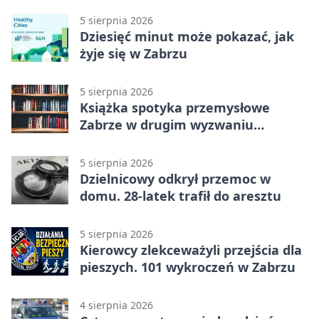
5 sierpnia 2026
Dziesięć minut może pokazać, jak
żyje się w Zabrzu
5 sierpnia 2026
Książka spotyka przemysłowe
Zabrze w drugim wyzwaniu
czytelniczym
5 sierpnia 2026
Dzielnicowy odkrył przemoc w
domu. 28-latek trafił do aresztu
5 sierpnia 2026
Kierowcy zlekceważyli przejścia dla
pieszych. 101 wykroczeń w Zabrzu
4 sierpnia 2026