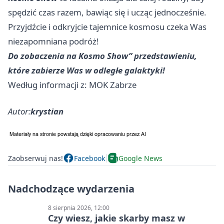
spędzić czas razem, bawiąc się i ucząc jednocześnie.
Przyjdźcie i odkryjcie tajemnice kosmosu czeka Was
niezapomniana podróż!
Do zobaczenia na Kosmo Show” przedstawieniu,
które zabierze Was w odległe galaktyki!
Według informacji z: MOK Zabrze
Autor:
krystian
Zaobserwuj nas!
Facebook
Google News
Nadchodzące wydarzenia
8 sierpnia 2026, 12:00
Czy wiesz, jakie skarby masz w