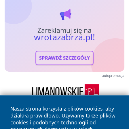
Zareklamuj się na
wrotazabrza.pl!
SPRAWDŹ SZCZEGÓŁY
autopromocja
Nasza strona korzysta z plików cookies, aby
działała prawidłowo. Używamy także plików
cookies i podobnych technologii od