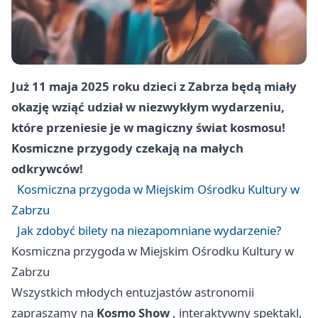
Już 11 maja 2025 roku dzieci z Zabrza będą miały
okazję wziąć udział w niezwykłym wydarzeniu,
które przeniesie je w magiczny świat kosmosu!
Kosmiczne przygody czekają na małych
odkrywców!
Kosmiczna przygoda w Miejskim Ośrodku Kultury w
Zabrzu
Jak zdobyć bilety na niezapomniane wydarzenie?
Kosmiczna przygoda w Miejskim Ośrodku Kultury w
Zabrzu
Wszystkich młodych entuzjastów astronomii
zapraszamy na
Kosmo Show
, interaktywny spektakl,