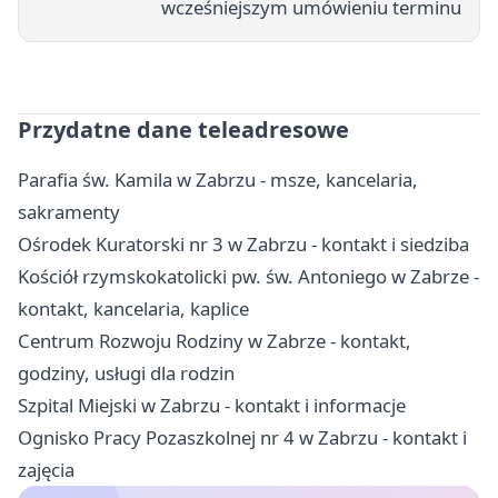
wcześniejszym umówieniu terminu
Przydatne dane teleadresowe
Parafia św. Kamila w Zabrzu - msze, kancelaria,
sakramenty
Ośrodek Kuratorski nr 3 w Zabrzu - kontakt i siedziba
Kościół rzymskokatolicki pw. św. Antoniego w Zabrze -
kontakt, kancelaria, kaplice
Centrum Rozwoju Rodziny w Zabrze - kontakt,
godziny, usługi dla rodzin
Szpital Miejski w Zabrzu - kontakt i informacje
Ognisko Pracy Pozaszkolnej nr 4 w Zabrzu - kontakt i
zajęcia