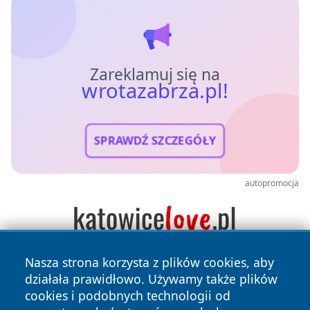
Zareklamuj się na
wrotazabrza.pl!
SPRAWDŹ SZCZEGÓŁY
autopromocja
Nasza strona korzysta z plików cookies, aby
działała prawidłowo. Używamy także plików
cookies i podobnych technologii od