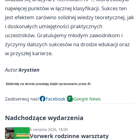
najwięcej punktów w łącznej klasyfikacji. Sukces ten
jest efektem zarówno solidnej wiedzy teoretycznej, jak
i doskonałych umiejętności praktycznych
uczestników. Gratulujemy młodym zawodnikom i
życzymy dalszych sukcesów na drodze edukacji oraz
w przyszłej karierze.
Autor:
krystian
Zaobserwuj nas!
Facebook
Google News
Nadchodzące wydarzenia
6 sierpnia 2026, 18:00
Vorwerk rodzinne warsztaty