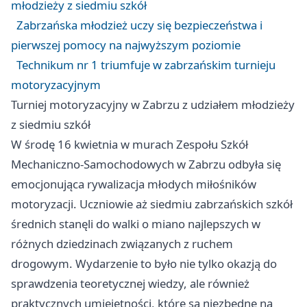
młodzieży z siedmiu szkół
Zabrzańska młodzież uczy się bezpieczeństwa i
pierwszej pomocy na najwyższym poziomie
Technikum nr 1 triumfuje w zabrzańskim turnieju
motoryzacyjnym
Turniej motoryzacyjny w Zabrzu z udziałem młodzieży
z siedmiu szkół
W środę 16 kwietnia w murach Zespołu Szkół
Mechaniczno-Samochodowych w Zabrzu odbyła się
emocjonująca rywalizacja młodych miłośników
motoryzacji. Uczniowie aż siedmiu zabrzańskich szkół
średnich stanęli do walki o miano najlepszych w
różnych dziedzinach związanych z ruchem
drogowym. Wydarzenie to było nie tylko okazją do
sprawdzenia teoretycznej wiedzy, ale również
praktycznych umiejętności, które są niezbędne na