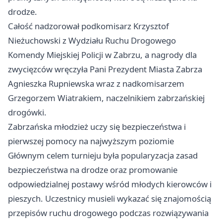
drodze.
Całość nadzorował podkomisarz Krzysztof
Nieżuchowski z Wydziału Ruchu Drogowego
Komendy Miejskiej Policji w Zabrzu, a nagrody dla
zwycięzców wręczyła Pani Prezydent Miasta Zabrza
Agnieszka Rupniewska wraz z nadkomisarzem
Grzegorzem Wiatrakiem, naczelnikiem zabrzańskiej
drogówki.
Zabrzańska młodzież uczy się bezpieczeństwa i
pierwszej pomocy na najwyższym poziomie
Głównym celem turnieju była popularyzacja zasad
bezpieczeństwa na drodze oraz promowanie
odpowiedzialnej postawy wśród młodych kierowców i
pieszych. Uczestnicy musieli wykazać się znajomością
przepisów ruchu drogowego podczas rozwiązywania