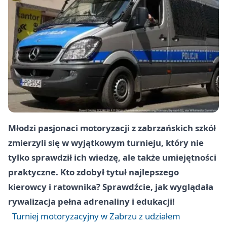
Młodzi pasjonaci motoryzacji z zabrzańskich szkół
zmierzyli się w wyjątkowym turnieju, który nie
tylko sprawdził ich wiedzę, ale także umiejętności
praktyczne. Kto zdobył tytuł najlepszego
kierowcy i ratownika? Sprawdźcie, jak wyglądała
rywalizacja pełna adrenaliny i edukacji!
Turniej motoryzacyjny w Zabrzu z udziałem