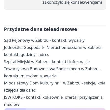
zakończyło się konsekwencjami
Przydatne dane teleadresowe
Sąd Rejonowy w Zabrzu - kontakt, wydziały
Jednostka Gospodarki Nieruchomościami w Zabrzu -
kontakt, godziny i adres
Szpital Miejski w Zabrzu - kontakt i informacje
Towarzystwo Budownictwa Społecznego w Zabrzu -
kontakt, mieszkania, awarie
Młodzieżowy Dom Kultury nr 1 w Zabrzu - sekcje, koła
i zajęcia dla dzieci
JSW KOKS - kontakt, koksownie, oferta i przyłączenia
mediów