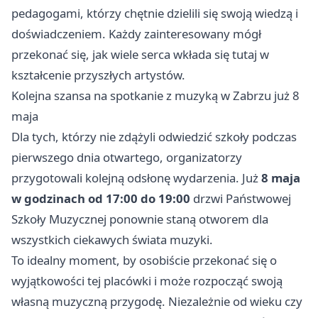
pedagogami, którzy chętnie dzielili się swoją wiedzą i
doświadczeniem. Każdy zainteresowany mógł
przekonać się, jak wiele serca wkłada się tutaj w
kształcenie przyszłych artystów.
Kolejna szansa na spotkanie z muzyką w Zabrzu już 8
maja
Dla tych, którzy nie zdążyli odwiedzić szkoły podczas
pierwszego dnia otwartego, organizatorzy
przygotowali kolejną odsłonę wydarzenia. Już
8 maja
w godzinach od 17:00 do 19:00
drzwi Państwowej
Szkoły Muzycznej ponownie staną otworem dla
wszystkich ciekawych świata muzyki.
To idealny moment, by osobiście przekonać się o
wyjątkowości tej placówki i może rozpocząć swoją
własną muzyczną przygodę. Niezależnie od wieku czy