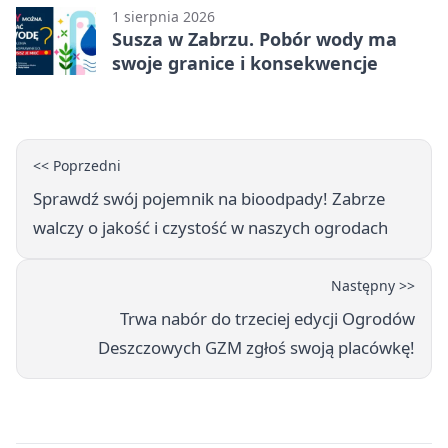
1 sierpnia 2026
Susza w Zabrzu. Pobór wody ma
swoje granice i konsekwencje
<< Poprzedni
Sprawdź swój pojemnik na bioodpady! Zabrze
walczy o jakość i czystość w naszych ogrodach
Następny >>
Trwa nabór do trzeciej edycji Ogrodów
Deszczowych GZM zgłoś swoją placówkę!