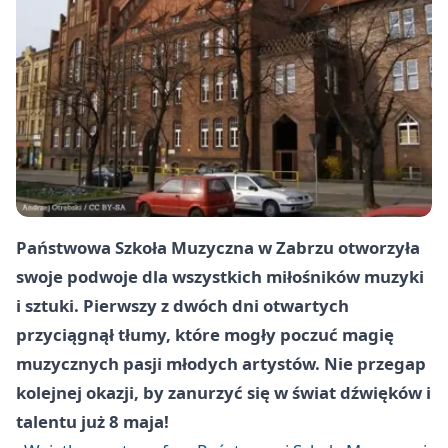
Państwowa Szkoła Muzyczna w Zabrzu otworzyła
swoje podwoje dla wszystkich miłośników muzyki
i sztuki. Pierwszy z dwóch dni otwartych
przyciągnął tłumy, które mogły poczuć magię
muzycznych pasji młodych artystów. Nie przegap
kolejnej okazji, by zanurzyć się w świat dźwięków i
talentu już 8 maja!