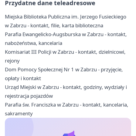
Przydatne dane teleadresowe
Miejska Biblioteka Publiczna im. Jerzego Fusieckiego
w Zabrzu - kontakt, filie, karta biblioteczna
Parafia Ewangelicko-Augsburska w Zabrzu - kontakt,
nabożeństwa, kancelaria
Komisariat III Policji w Zabrzu - kontakt, dzielnicowi,
rejony
Dom Pomocy Społecznej Nr 1 w Zabrzu - przyjęcie,
opłaty i kontakt
Urząd Miejski w Zabrzu - kontakt, godziny, wydziały i
rejestracja pojazdów
Parafia św. Franciszka w Zabrzu - kontakt, kancelaria,
sakramenty