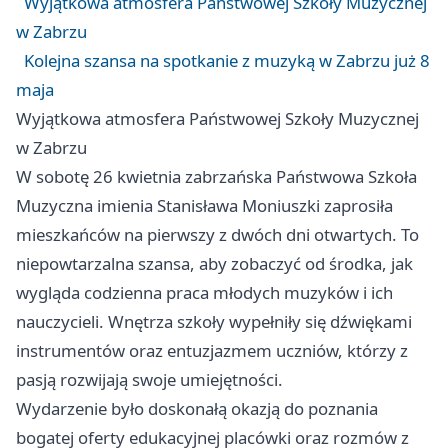
Wyjątkowa atmosfera Państwowej Szkoły Muzycznej
w Zabrzu
Kolejna szansa na spotkanie z muzyką w Zabrzu już 8
maja
Wyjątkowa atmosfera Państwowej Szkoły Muzycznej
w Zabrzu
W sobotę 26 kwietnia zabrzańska Państwowa Szkoła
Muzyczna imienia Stanisława Moniuszki zaprosiła
mieszkańców na pierwszy z dwóch dni otwartych. To
niepowtarzalna szansa, aby zobaczyć od środka, jak
wygląda codzienna praca młodych muzyków i ich
nauczycieli. Wnętrza szkoły wypełniły się dźwiękami
instrumentów oraz entuzjazmem uczniów, którzy z
pasją rozwijają swoje umiejętności.
Wydarzenie było doskonałą okazją do poznania
bogatej oferty edukacyjnej placówki oraz rozmów z