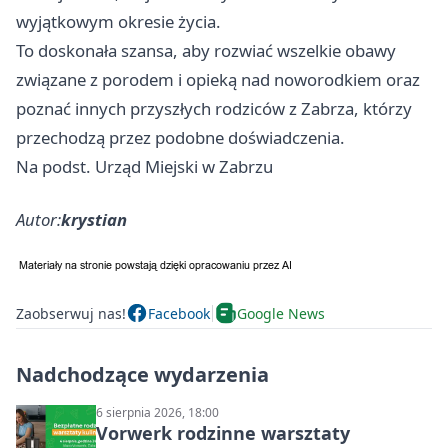
wyjątkowym okresie życia.
To doskonała szansa, aby rozwiać wszelkie obawy
związane z porodem i opieką nad noworodkiem oraz
poznać innych przyszłych rodziców z Zabrza, którzy
przechodzą przez podobne doświadczenia.
Na podst. Urząd Miejski w Zabrzu
Autor:
krystian
Zaobserwuj nas!
Facebook
Google News
Nadchodzące wydarzenia
6 sierpnia 2026, 18:00
Vorwerk rodzinne warsztaty