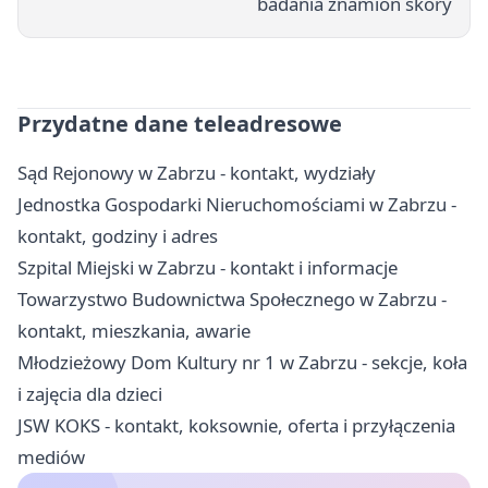
badania znamion skóry
Przydatne dane teleadresowe
Sąd Rejonowy w Zabrzu - kontakt, wydziały
Jednostka Gospodarki Nieruchomościami w Zabrzu -
kontakt, godziny i adres
Szpital Miejski w Zabrzu - kontakt i informacje
Towarzystwo Budownictwa Społecznego w Zabrzu -
kontakt, mieszkania, awarie
Młodzieżowy Dom Kultury nr 1 w Zabrzu - sekcje, koła
i zajęcia dla dzieci
JSW KOKS - kontakt, koksownie, oferta i przyłączenia
mediów