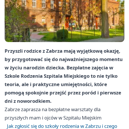
Przyszli rodzice z Zabrza mają wyjątkową okazję,
by przygotować się do najważniejszego momentu
w życiu narodzin dziecka. Bezpłatne zajęcia w
Szkole Rodzenia Szpitala Miejskiego to nie tylko
teoria, ale i praktyczne umiejętności, które
pomogą spokojnie przejść przez poród i pierwsze
dni z noworodkiem.
Zabrze
zaprasza na bezpłatne warsztaty dla
przyszłych mam i ojców w Szpitalu Miejskim
Jak zgłosić się do szkoły rodzenia w Zabrzu i czego