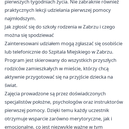
pierwszych tygodniach życia. Nie zabraknie również
praktycznych lekcji udzielania pierwszej pomocy
najmłodszym.
Jak zgłosić się do szkoły rodzenia w Zabrzu i czego
można się spodziewać
Zainteresowani udziałem mogą zgłaszać się osobiście
lub telefonicznie do Szpitala Miejskiego w Zabrzu.
Program jest skierowany do wszystkich przyszłych
rodziców zamieszkałych w mieście, którzy chcą
aktywnie przygotować się na przyjście dziecka na
świat.
Zajęcia prowadzone są przez doświadczonych
specjalistów położne, psychologów oraz instruktorów
pierwszej pomocy. Dzięki temu każdy uczestnik
otrzymuje wsparcie zarówno merytoryczne, jak i
emocjonalne, co jest niezwykle ważne w tym