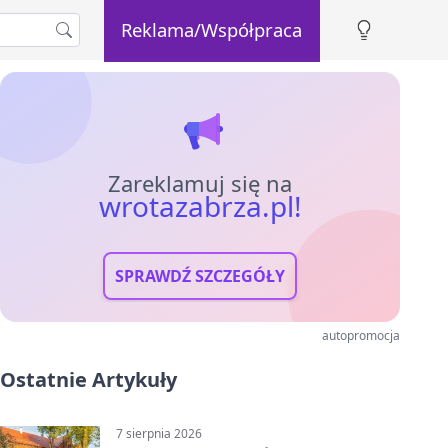
Reklama/Współpraca
Zareklamuj się na
wrotazabrza.pl!
SPRAWDŹ SZCZEGÓŁY
autopromocja
Ostatnie Artykuły
7 sierpnia 2026