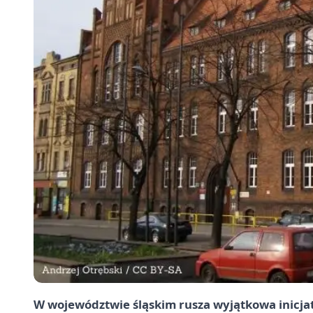
W województwie śląskim rusza wyjątkowa inicja