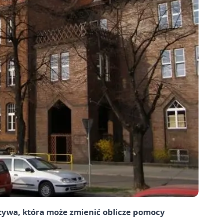
tywa, która może zmienić oblicze pomocy