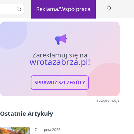
Reklama/Współpraca
Zareklamuj się na
wrotazabrza.pl!
SPRAWDŹ SZCZEGÓŁY
autopromocja
Ostatnie Artykuły
7 sierpnia 2026