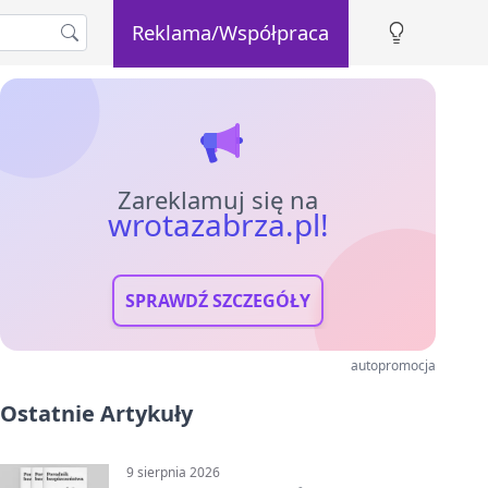
Reklama/Współpraca
Zareklamuj się na
wrotazabrza.pl!
SPRAWDŹ SZCZEGÓŁY
autopromocja
Ostatnie Artykuły
9 sierpnia 2026