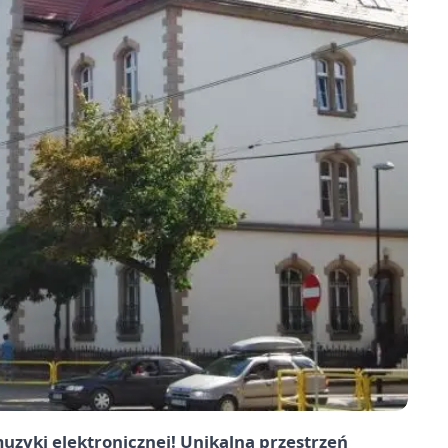
muzyki elektronicznej! Unikalna przestrzeń