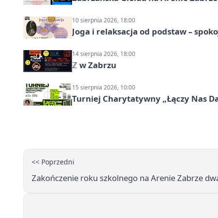
10 sierpnia 2026, 18:00
Joga i relaksacja od podstaw – spoko
14 sierpnia 2026, 18:00
ℤ w Zabrzu
15 sierpnia 2026, 10:00
Turniej Charytatywny „Łączy Nas D
<< Poprzedni
Zakończenie roku szkolnego na Arenie Zabrze dwa 