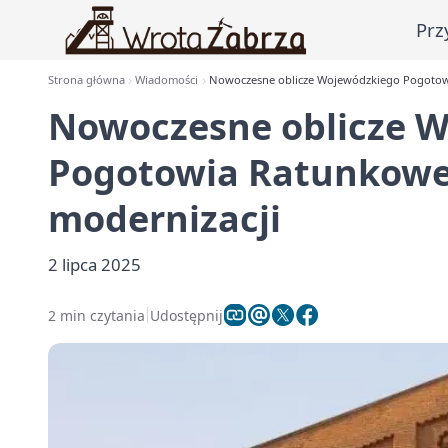
Prz
Strona główna
Wiadomości
Nowoczesne oblicze Wojewódzkiego Pogotow
Nowoczesne oblicze 
Pogotowia Ratunkowe
modernizacji
2 lipca 2025
2 min czytania
Udostępnij