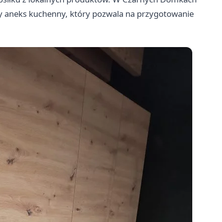
 aneks kuchenny, który pozwala na przygotowanie