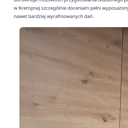
w Krempnej szczególnie doceniam pełni wyposażony
nawet bardziej wyrafinowanych dań.